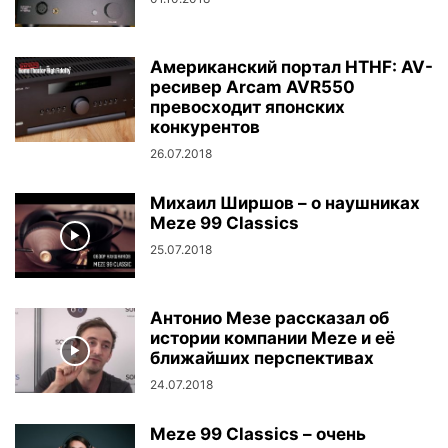
Американский портал HTHF: AV-
ресивер Arcam AVR550
превосходит японских
конкурентов
26.07.2018
Михаил Ширшов – о наушниках
Meze 99 Classics
25.07.2018
Антонио Мезе рассказал об
истории компании Meze и её
ближайших перспективах
24.07.2018
Meze 99 Classics – очень