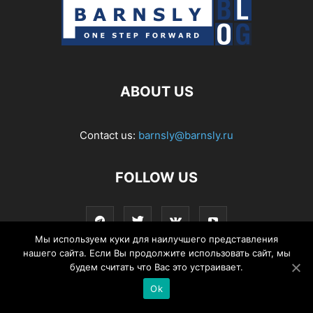
ABOUT US
Contact us:
barnsly@barnsly.ru
FOLLOW US
Мы используем куки для наилучшего представления
нашего сайта. Если Вы продолжите использовать сайт, мы
будем считать что Вас это устраивает.
© Barnsly Sound Org.
Ok