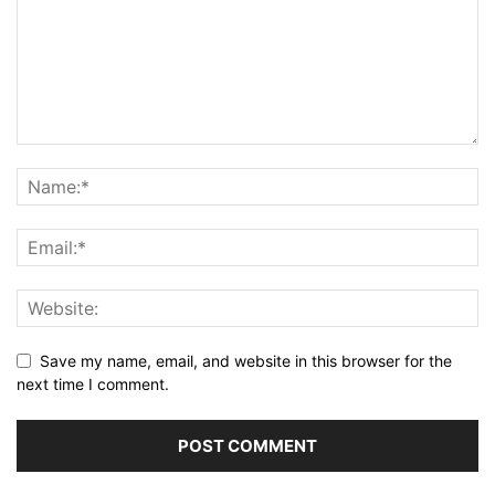
Save my name, email, and website in this browser for the
next time I comment.