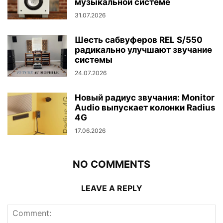
музыкальной системе
31.07.2026
Шесть сабвуферов REL S/550
радикально улучшают звучание
системы
24.07.2026
Новый радиус звучания: Monitor
Audio выпускает колонки Radius
4G
17.06.2026
NO COMMENTS
LEAVE A REPLY