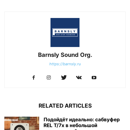
Barnsly Sound Org.
https://barnsly.ru
RELATED ARTICLES
Подойдёт идеально: сабвуфер
REL T/7x в небольшой