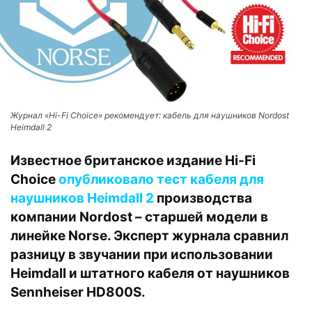
Журнал «Hi-Fi Choice» рекомендует: кабель для наушников Nordost
Heimdall 2
Известное британское издание Hi-Fi
Choice
опубликовало тест
кабеля для
наушников Heimdall 2
производства
компании Nordost – старшей модели в
линейке Norse. Эксперт журнала сравнил
разницу в звучании при использовании
Heimdall и штатного кабеля от наушников
Sennheiser HD800S.