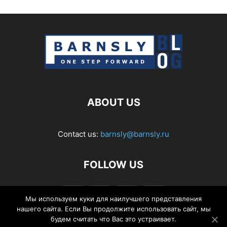
ABOUT US
Contact us:
barnsly@barnsly.ru
FOLLOW US
Мы используем куки для наилучшего представления
нашего сайта. Если Вы продолжите использовать сайт, мы
будем считать что Вас это устраивает.