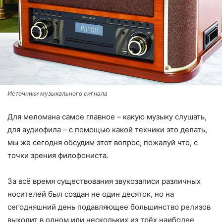
Источники музыкального сигнала
Для меломана самое главное – какую музыку слушать,
для аудиофила – с помощью какой техники это делать,
мы же сегодня обсудим этот вопрос, пожалуй что, с
точки зрения филофониста.
За всё время существования звукозаписи различных
носителей был создан не один десяток, но на
сегодняшний день подавляющее большинство релизов
выходит в одном или нескольких из трёх наиболее