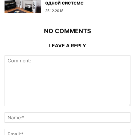
одной системе
25.12.2018
NO COMMENTS
LEAVE A REPLY