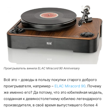
Проигрыватель винила ELAC Miracord 90 Anniversary
Всё это – доводы в пользу покупки старого доброго
проигрывателя, например –
ELAC Miracord 90
. Почему
же именно его? Да потому, что это юбилейная модель,
созданная к девяностолетнему юбилею легендарного
производителя, в своё время выпустившего более 4