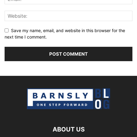
Save my name, email, and website in this browser for the
next time I comment.
ABOUT US