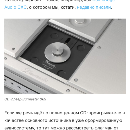
Audio CXC
, о котором мы, кстати,
недавно писали
.
CD-плеер Burmester 069
Если же речь идёт о полноценном CD-проигрывателе в
качестве основного источника в уже сформированную
аудиосистему, то тут можно рассмотреть флагман от