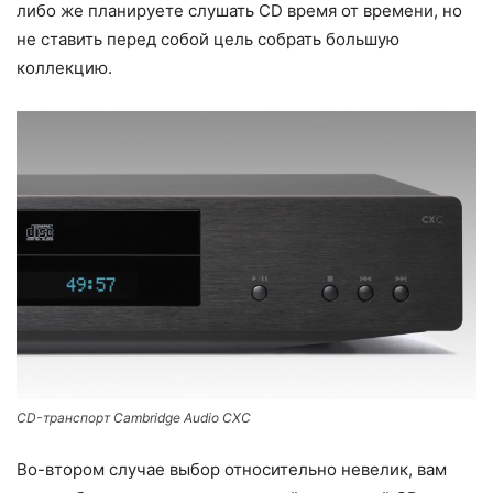
либо же планируете слушать CD время от времени, но
не ставить перед собой цель собрать большую
коллекцию.
CD-транспорт Cambridge Audio CXC
Во-втором случае выбор относительно невелик, вам