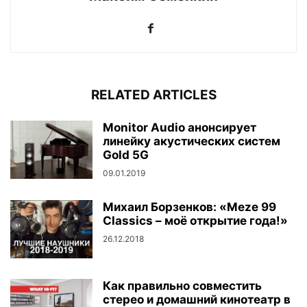
RELATED ARTICLES
Monitor Audio анонсирует
линейку акустических систем
Gold 5G
09.01.2019
Михаил Борзенков: «Meze 99
Classics – моё открытие года!»
26.12.2018
Как правильно совместить
стерео и домашний кинотеатр в