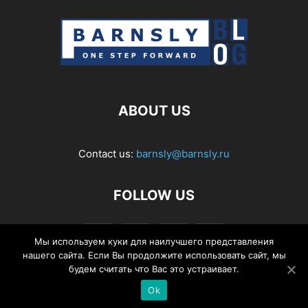
ABOUT US
Contact us:
barnsly@barnsly.ru
FOLLOW US
Мы используем куки для наилучшего представления
нашего сайта. Если Вы продолжите использовать сайт, мы
будем считать что Вас это устраивает.
Ok
© Barnsly Sound Org.