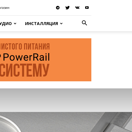
агазин
АУДИО
ИНСТАЛЛЯЦИЯ