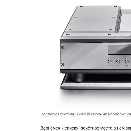
Берлинская компания Burmester стремится к совершенств
Вернёмся к списку: почётное место в нем з