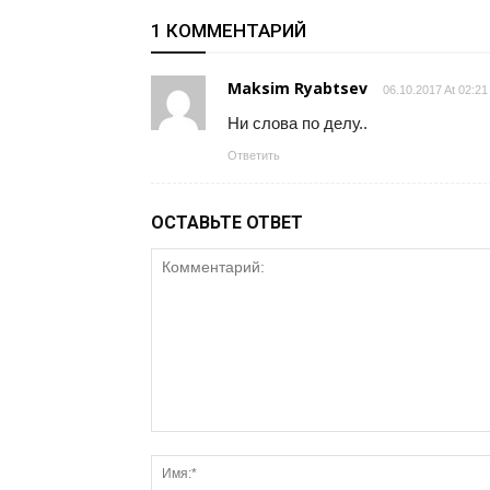
1 КОММЕНТАРИЙ
Maksim Ryabtsev
06.10.2017 At 02:21
Ни слова по делу..
Ответить
ОСТАВЬТЕ ОТВЕТ