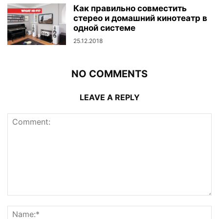
Как правильно совместить
стерео и домашний кинотеатр в
одной системе
25.12.2018
NO COMMENTS
LEAVE A REPLY