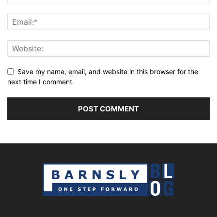
Save my name, email, and website in this browser for the
next time I comment.