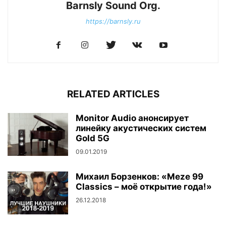
Barnsly Sound Org.
https://barnsly.ru
RELATED ARTICLES
Monitor Audio анонсирует
линейку акустических систем
Gold 5G
09.01.2019
Михаил Борзенков: «Meze 99
Classics – моё открытие года!»
26.12.2018