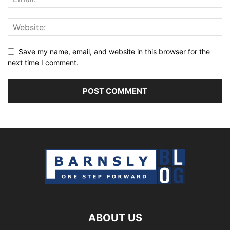
Save my name, email, and website in this browser for the
next time I comment.
ABOUT US