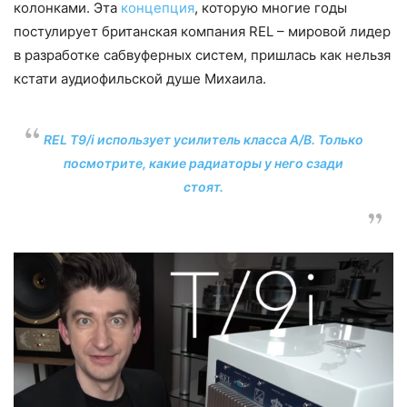
колонками. Эта
концепция
, которую многие годы
постулирует британская компания REL – мировой лидер
в разработке сабвуферных систем, пришлась как нельзя
кстати аудиофильской душе Михаила.
REL T9/i использует усилитель класса А/В. Только
посмотрите, какие радиаторы у него сзади
стоят.