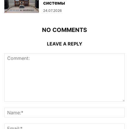
системы
24.07.2026
NO COMMENTS
LEAVE A REPLY