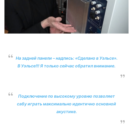
На задней панели – надпись: «Сделано в Уэльсе».
В Уэльсе!!! Я только сейчас обратил внимание.
Подключение по высокому уровню позволяет
сабу играть максимально идентично основной
акустике.