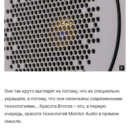
Они так круто выглядят не потому, что их специально
украшали, а потому, что они напичканы современными
технологиями… Красота Bronze – это, в первую
очередь, красота технологий Monitor Audio в прямом
смысле.