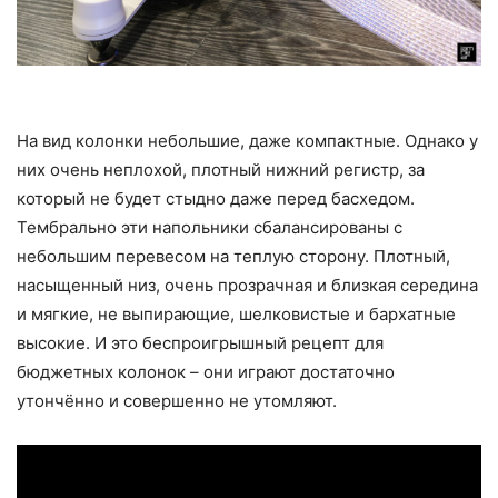
На вид колонки небольшие, даже компактные. Однако у
них очень неплохой, плотный нижний регистр, за
который не будет стыдно даже перед басхедом.
Тембрально эти напольники сбалансированы с
небольшим перевесом на теплую сторону. Плотный,
насыщенный низ, очень прозрачная и близкая середина
и мягкие, не выпирающие, шелковистые и бархатные
высокие. И это беспроигрышный рецепт для
бюджетных колонок – они играют достаточно
утончённо и совершенно не утомляют.