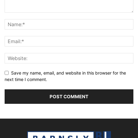
Save my name, email, and website in this browser for the
next time I comment.