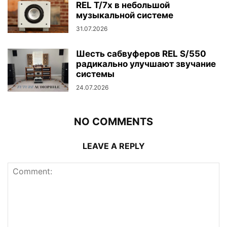
REL T/7x в небольшой
музыкальной системе
31.07.2026
Шесть сабвуферов REL S/550
радикально улучшают звучание
системы
24.07.2026
NO COMMENTS
LEAVE A REPLY