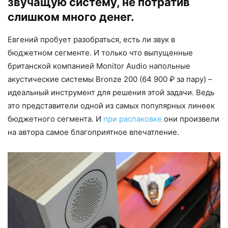
звучащую систему, не потратив
слишком много денег.
Евгений пробует разобраться, есть ли звук в
бюджетном сегменте. И только что выпущенные
британской компанией Monitor Audio напольные
акустические системы Bronze 200 (64 900 ₽ за пару) –
идеальный инструмент для решения этой задачи. Ведь
это представители одной из самых популярных линеек
бюджетного сегмента. И
при распаковке
они произвели
на автора самое благоприятное впечатление.