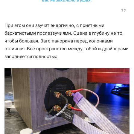
При этом они звучат энергично, с приятными
бархатистыми послезвучиями. Сцена в глубину не то,
чтобы большая. Зато панорама перед колонками
отличная. Всё пространство между тобой и драйверами
заполняется полностью.