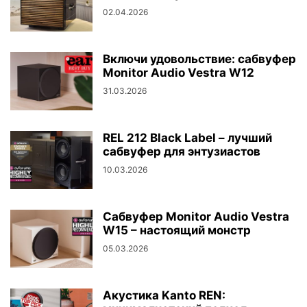
02.04.2026
Включи удовольствие: сабвуфер
Monitor Audio Vestra W12
31.03.2026
REL 212 Black Label – лучший
сабвуфер для энтузиастов
10.03.2026
Сабвуфер Monitor Audio Vestra
W15 – настоящий монстр
05.03.2026
Акустика Kanto REN: