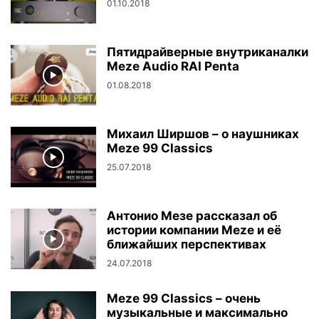
01.10.2018
Пятидрайверные внутриканалки
Meze Audio RAI Penta
01.08.2018
Михаил Ширшов – о наушниках
Meze 99 Classics
25.07.2018
Антонио Мезе рассказал об
истории компании Meze и её
ближайших перспективах
24.07.2018
Meze 99 Classics – очень
музыкальные и максимально