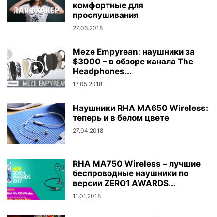
комфортные для
прослушивания
27.06.2018
Meze Empyrean: наушники за
$3000 – в обзоре канала The
Headphones...
17.05.2018
Наушники RHA MA650 Wireless:
теперь и в белом цвете
27.04.2018
RHA MA750 Wireless – лучшие
беспроводные наушники по
версии ZERO1 AWARDS...
11.01.2018