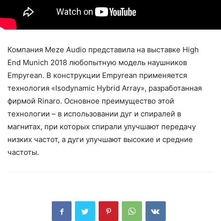
Компания Meze Audio представила на выставке High
End Munich 2018 любопытную модель наушников
Empyrean. В конструкции Empyrean применяется
технология «Isodynamic Hybrid Array», разработанная
фирмой Rinaro. Основное преимущество этой
технологии – в использовании дуг и спиралей в
магнитах, при которых спирали улучшают передачу
низких частот, а дуги улучшают высокие и средние
частоты.