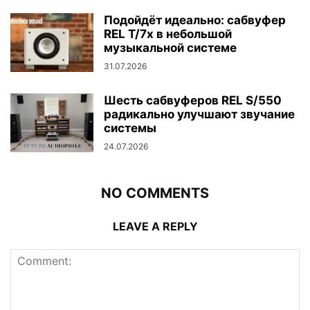
Подойдёт идеально: сабвуфер
REL T/7x в небольшой
музыкальной системе
31.07.2026
Шесть сабвуферов REL S/550
радикально улучшают звучание
системы
24.07.2026
NO COMMENTS
LEAVE A REPLY