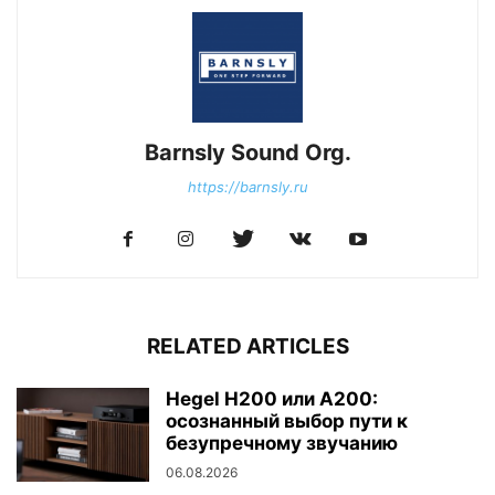
Barnsly Sound Org.
https://barnsly.ru
RELATED ARTICLES
Hegel H200 или A200:
осознанный выбор пути к
безупречному звучанию
06.08.2026