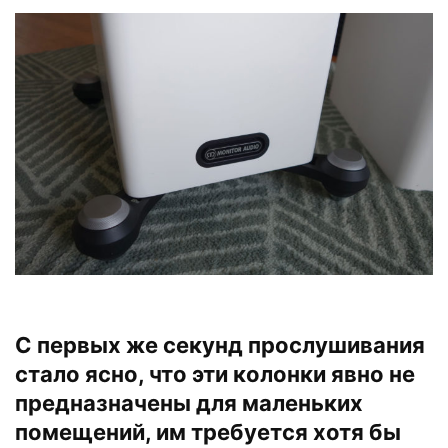
С первых же секунд прослушивания
стало ясно, что эти колонки явно не
предназначены для маленьких
помещений, им требуется хотя бы