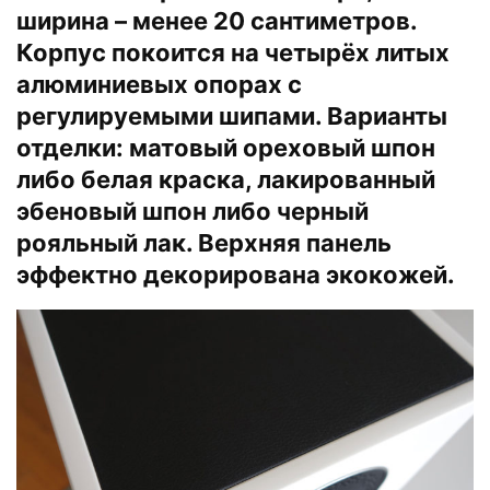
ширина – менее 20 сантиметров.
Корпус покоится на четырёх литых
алюминиевых опорах с
регулируемыми шипами. Варианты
отделки: матовый ореховый шпон
либо белая краска, лакированный
эбеновый шпон либо черный
рояльный лак. Верхняя панель
эффектно декорирована экокожей.