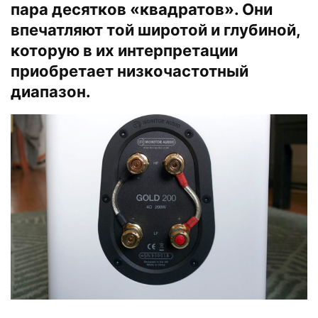
пара десятков «квадратов». Они
впечатляют той широтой и глубиной,
которую в их интерпретации
приобретает низкочастотный
диапазон.