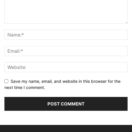
Save my name, email, and website in this browser for the
next time I comment.