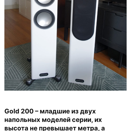
Gold 200 – младшие из двух
напольных моделей серии, их
высота не превышает метра, а