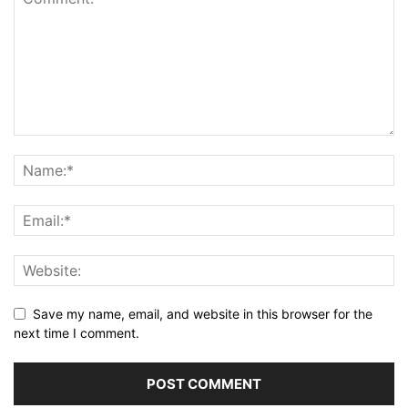
Save my name, email, and website in this browser for the
next time I comment.