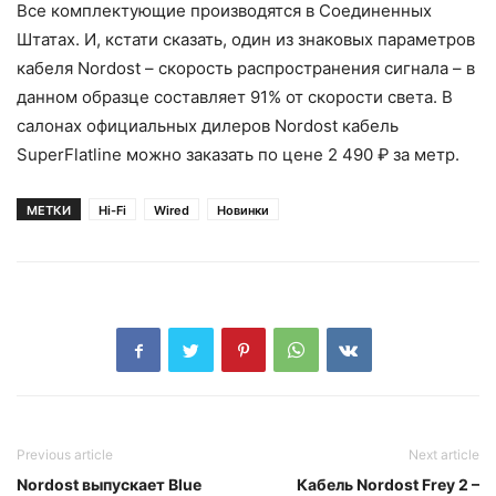
Все комплектующие производятся в Соединенных
Штатах. И, кстати сказать, один из знаковых параметров
кабеля Nordost – скорость распространения сигнала – в
данном образце составляет 91% от скорости света. В
салонах официальных дилеров Nordost кабель
SuperFlatline можно заказать по цене 2 490 ₽ за метр.
МЕТКИ
Hi-Fi
Wired
Новинки
Previous article
Next article
Nordost выпускает Blue
Кабель Nordost Frey 2 –