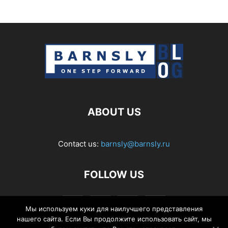
ABOUT US
Contact us:
barnsly@barnsly.ru
FOLLOW US
Мы используем куки для наилучшего представления
нашего сайта. Если Вы продолжите использовать сайт, мы