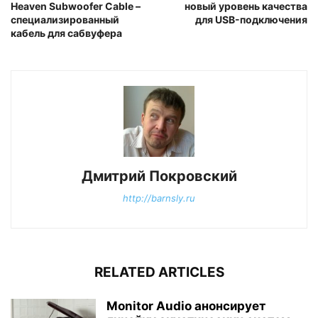
Heaven Subwoofer Cable –
новый уровень качества
специализированный
для USB-подключения
кабель для сабвуфера
Дмитрий Покровский
http://barnsly.ru
RELATED ARTICLES
Monitor Audio анонсирует