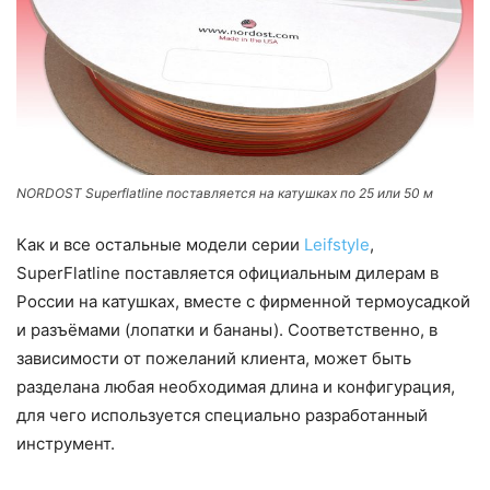
NORDOST Superflatline поставляется на катушках по 25 или 50 м
Как и все остальные модели серии
Leifstyle
,
SuperFlatline поставляется официальным дилерам в
России на катушках, вместе с фирменной термоусадкой
и разъёмами (лопатки и бананы). Соответственно, в
зависимости от пожеланий клиента, может быть
разделана любая необходимая длина и конфигурация,
для чего используется специально разработанный
инструмент.