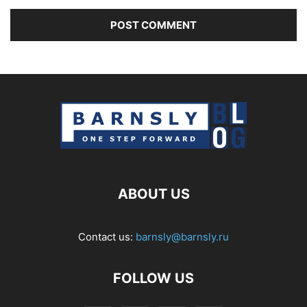
ABOUT US
Contact us:
barnsly@barnsly.ru
FOLLOW US