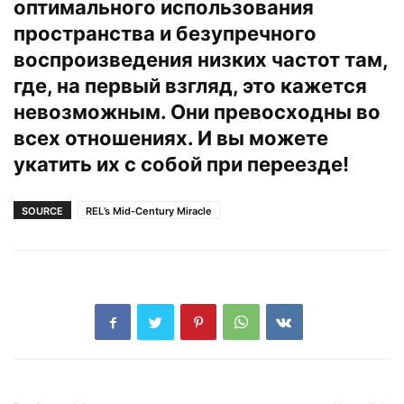
оптимального использования
пространства и безупречного
воспроизведения низких частот там,
где, на первый взгляд, это кажется
невозможным. Они превосходны во
всех отношениях. И вы можете
укатить их с собой при переезде!
SOURCE
REL’s Mid-Century Miracle