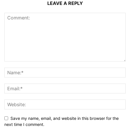
LEAVE A REPLY
Save my name, email, and website in this browser for the
next time I comment.