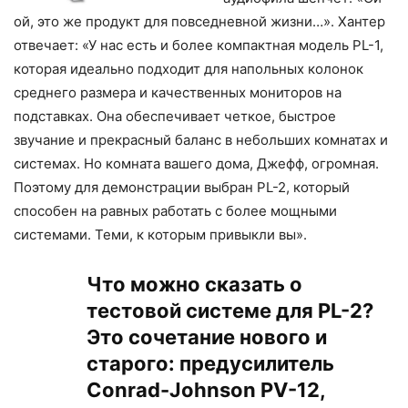
ой, это же продукт для повседневной жизни…». Хантер
отвечает: «У нас есть и более компактная модель PL-1,
которая идеально подходит для напольных колонок
среднего размера и качественных мониторов на
подставках. Она обеспечивает четкое, быстрое
звучание и прекрасный баланс в небольших комнатах и ​​
системах. Но комната вашего дома, Джефф, огромная.
Поэтому для демонстрации выбран PL-2, который
способен на равных работать с более мощными
системами. Теми, к которым привыкли вы».
Что можно сказать о
тестовой системе для PL-2?
Это сочетание нового и
старого: предусилитель
Conrad-Johnson PV-12,