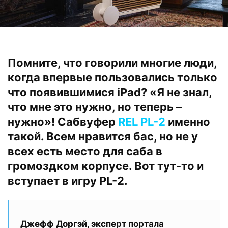
Помните, что говорили многие люди,
когда впервые пользовались только
что появившимися iPad? «Я не знал,
что мне это нужно, но теперь –
нужно»! Сабвуфер
REL PL-2
именно
такой. Всем нравится бас, но не у
всех есть место для саба в
громоздком корпусе. Вот тут-то и
вступает в игру PL-2.
Джефф Доргэй, эксперт портала