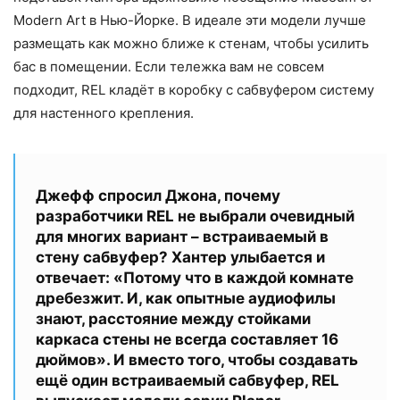
Modern Art в Нью-Йорке. В идеале эти модели лучше
размещать как можно ближе к стенам, чтобы усилить
бас в помещении. Если тележка вам не совсем
подходит, REL кладёт в коробку с сабвуфером систему
для настенного крепления.
Джефф спросил Джона, почему
разработчики REL не выбрали очевидный
для многих вариант – встраиваемый в
стену сабвуфер? Хантер улыбается и
отвечает: «Потому что в каждой комнате
дребезжит. И, как опытные аудиофилы
знают, расстояние между стойками
каркаса стены не всегда составляет 16
дюймов». И вместо того, чтобы создавать
ещё один встраиваемый сабвуфер, REL