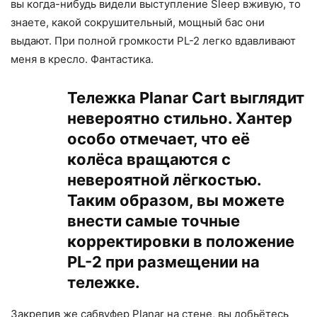
вы когда-нибудь видели выступление Sleep вживую, то
знаете, какой сокрушительный, мощный бас они
выдают. При полной громкости PL-2 легко вдавливают
меня в кресло. Фантастика.
Тележка Planar Cart выглядит
невероятно стильно. Хантер
особо отмечает, что её
колёса вращаются с
невероятной лёгкостью.
Таким образом, вы можете
внести самые точные
корректировки в положение
PL-2 при размещении на
тележке.
Закрепив же сабвуфер Planar на стене, вы добьётесь