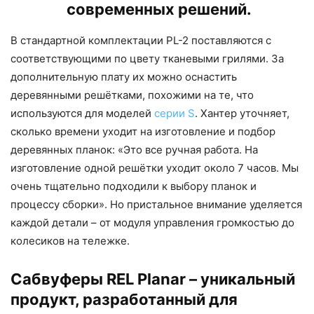
современных решений.
В стандартной комплектации PL-2 поставляются с
соответствующими по цвету тканевыми грилями. За
дополнительную плату их можно оснастить
деревянными решётками, похожими на те, что
используются для моделей
серии S
. Хантер уточняет,
сколько времени уходит на изготовление и подбор
деревянных планок: «Это все ручная работа. На
изготовление одной решётки уходит около 7 часов. Мы
очень тщательно подходили к выбору планок и
процессу сборки». Но пристальное внимание уделяется
каждой детали – от модуля управления громкостью до
колесиков на тележке.
Сабвуферы REL Planar – уникальный
продукт, разработанный для