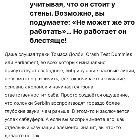
учитывая, что он стоит у
стены. Возможно, вы
подумаете: «Не может же это
работать»… Но работает он
блестяще!
Даже слушая треки Томаса Долби, Crash Test Dummies
или Parliament, во всех которых изначально
присутствуют свободные, вибрирующие басовые линии,
невозможно различить, где заканчивается звучание
основных колонок и начинается «зона
ответственности» саба. Просто создаётся ощущение,
что колонки Serblin воспроизводят гораздо более
глубокие звуки, чем раньше. В этом-то и заключается
успех сабвуфера. А если вы воспринимаете его, как
отдельный «звучащий элемент», значит, вы что-то
делаете не так.