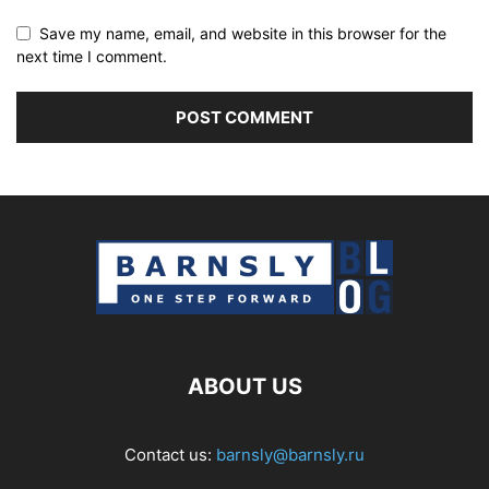
Save my name, email, and website in this browser for the
next time I comment.
ABOUT US
Contact us:
barnsly@barnsly.ru