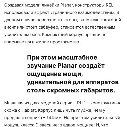
Создавая модели линейки Planar, конструкторы REL
использовали эффект «граничного взаимодействия». В
данном случае поверхность стены, вплотную к которой
висит или стоит сабвуфер, становится естественным
усилителем баса. Компактный корпус органично
вписывается в жилое пространство.
При этом масштабное
звучание Planar создаёт
ощущение мощи,
удивительной для аппаратов
столь скромных габаритов.
Младшая из двух моделей серии – PL-1 – конструктивно
схожа с Habitat. Корпус лишь чуть глубже, чем у
предшественника – 144 мм. Но при этом усилительный
модуль класса D здесь него вдвое мощнее! И, что