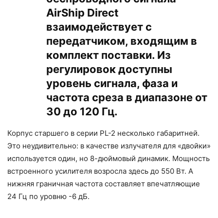
AirShip Direct
взаимодействует с
передатчиком, входящим в
комплект поставки. Из
регулировок доступны
уровень сигнала, фаза и
частота среза в диапазоне от
30 до 120 Гц.
Корпус старшего в серии PL-2 несколько габаритней.
Это неудивительно: в качестве излучателя для «двойки»
используется один, но 8-дюймовый динамик. Мощность
встроенного усилителя возросла здесь до 550 Вт. А
нижняя граничная частота составляет впечатляющие
24 Гц по уровню -6 дБ.