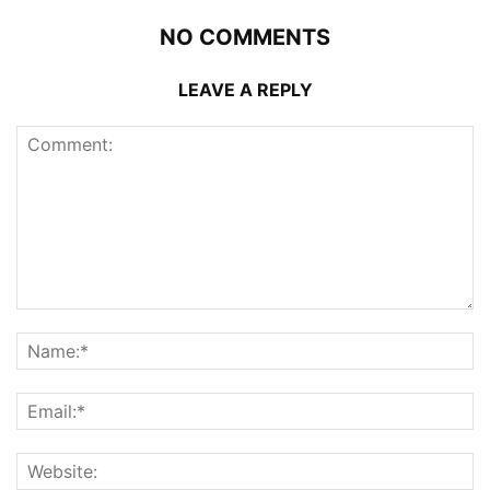
NO COMMENTS
LEAVE A REPLY