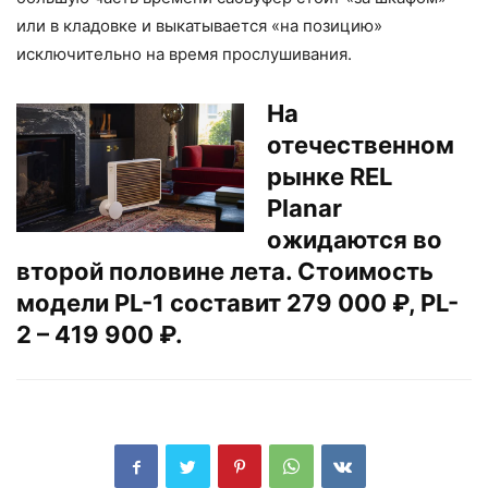
или в кладовке и выкатывается «на позицию»
исключительно на время прослушивания.
На
отечественном
рынке REL
Planar
ожидаются во
второй половине лета. Стоимость
модели PL-1 составит 279 000 ₽, PL-
2 – 419 900 ₽.