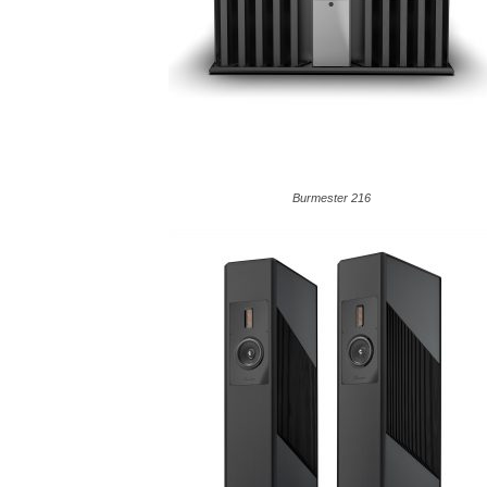
Burmester 216