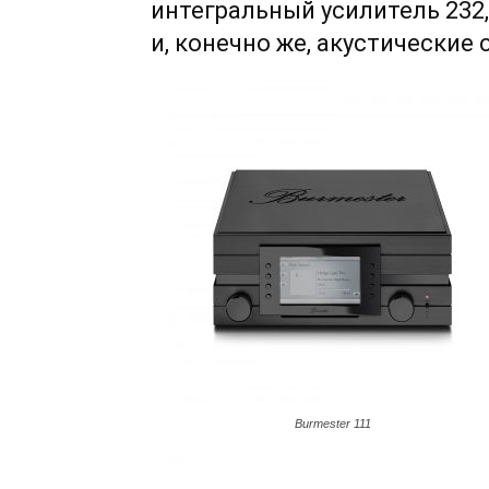
интегральный усилитель 232, 
и, конечно же, акустические
Burmester 111