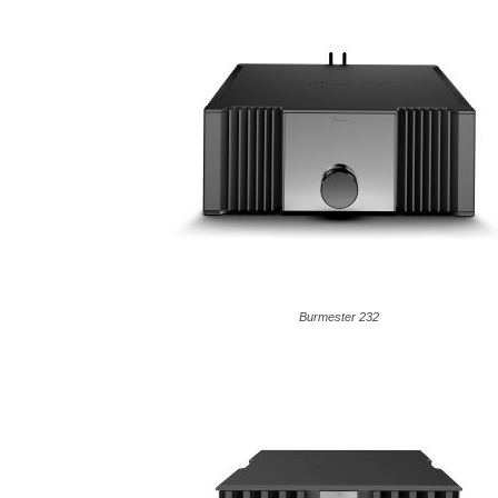
Burmester 232