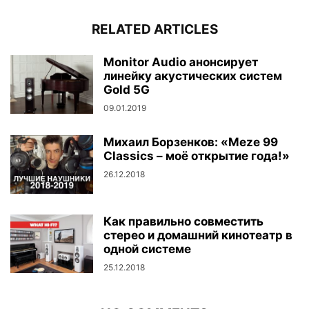
RELATED ARTICLES
Monitor Audio анонсирует
линейку акустических систем
Gold 5G
09.01.2019
Михаил Борзенков: «Meze 99
Classics – моё открытие года!»
26.12.2018
Как правильно совместить
стерео и домашний кинотеатр в
одной системе
25.12.2018