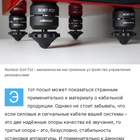
Nordost Sort Füt – механически настроенное устройство управления
резонансами
тот посыл может показаться странным
Э
применительно к материалу о кабельной
продукции. Однако не стоит забывать, что
если силовые и сигнальные кабели вашей системы –
это две надёжные опоры качества её звучания, то
третья опора – это, безусловно, стабильность
установки аппаратуры. И применительно к данному