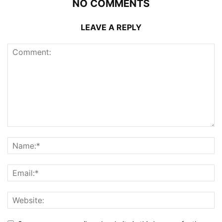
NO COMMENTS
LEAVE A REPLY