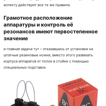
аспекту действуют все те же правила.
Грамотное расположение
аппаратуры и контроль её
резонансов имеют первостепенное
значение
и главная задача тут – отказавшись от установки на
штатные резиновые ножки, вместо этого развязать
корпуса аппаратов от полок в стойке с помощью
специальных подставок.