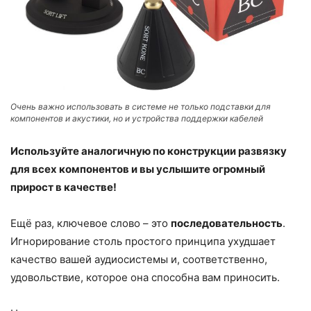
Очень важно использовать в системе не только подставки для
компонентов и акустики, но и устройства поддержки кабелей
Используйте аналогичную по конструкции развязку
для всех компонентов и вы услышите огромный
прирост в качестве!
Ещё раз, ключевое слово – это
последовательность
.
Игнорирование столь простого принципа ухудшает
качество вашей аудиосистемы и, соответственно,
удовольствие, которое она способна вам приносить.