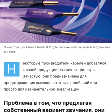
В конструкции кабеля Nordost Purple Flare не используются встроенные
фильтры
екоторые производители кабелей добавляют
Н
к своей продукции различные фильтры.
Зачастую, они предназначены для
предотвращения высокочастотных колебаний или
просто для незначительной эквализации.
Проблема в том, что предлагая
собственный вариант звучания, они