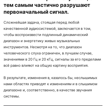
тем самым частично разрушают
первоначальный сигнал.
Сложнейшая задача, стоящая перед любой
качественной аудиосистемой, заключается в том,
чтобы воспроизвести подлинный динамический
диапазон и энергетику живых музыкальных
инструментов. Несмотря на то, что диапазон
человеческого слуха ограничен, в лучшем случае,
значениями в 20 Гц и 20 кГц, сигналы за его пределами
всё равно влияют на общую картину восприятия.
В результате, изменения в, казалось бы, неслышимых
нами областях приводят к изменениям и в слышимом
диапазоне и, соответственно, в качестве звучания
системы.