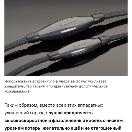
Использование встроенного фильтра зачастую усиливает
вмешательство кабеля и придаёт сигналу дополнительное
«окрашивание»
Таким образом, вместо всех этих аппаратных
ухищрений гораздо
лучше предпочесть
высокоскоростной и фазолинейный кабель с низким
уровнем потерь, желательно ещё и не отягощенный