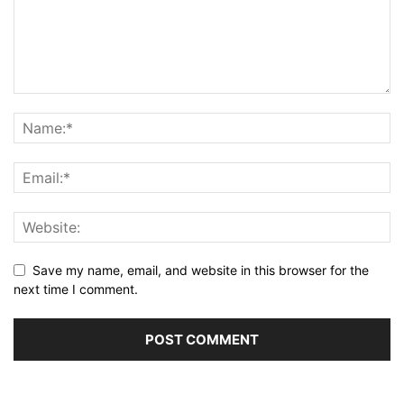
Save my name, email, and website in this browser for the
next time I comment.