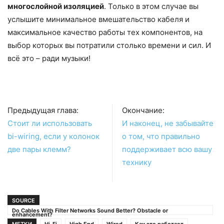
многослойной изоляцией
. Только в этом случае вы
услышите минимальное вмешательство кабеля и
максимальное качество работы тех компонентов, на
выбор которых вы потратили столько времени и сил. И
всё это – ради музыки!
Предыдущая глава:
Окончание:
Стоит ли использовать
И наконец, не забывайте
bi-wiring, если у колонок
о том, что правильно
две пары клемм?
поддерживает всю вашу
технику
SOURCE
Do Cables With Filter Networks Sound Better? Obstacle or
enhancement?