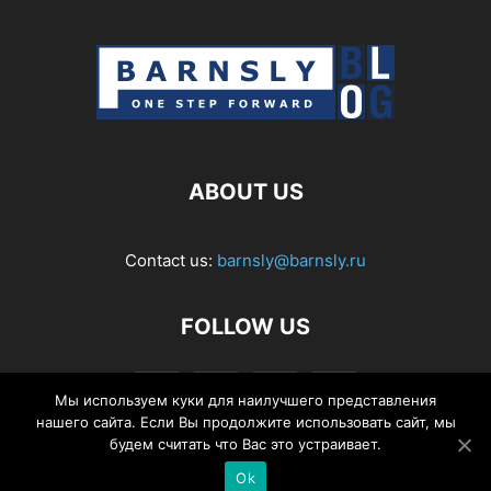
ABOUT US
Contact us:
barnsly@barnsly.ru
FOLLOW US
Мы используем куки для наилучшего представления
нашего сайта. Если Вы продолжите использовать сайт, мы
будем считать что Вас это устраивает.
Ok
© Barnsly Sound Org.