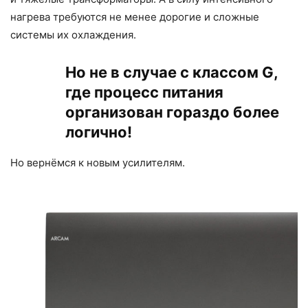
нагрева требуются не менее дорогие и сложные
системы их охлаждения.
Но не в случае с классом G,
где процесс питания
организован гораздо более
логично!
Но вернёмся к новым усилителям.