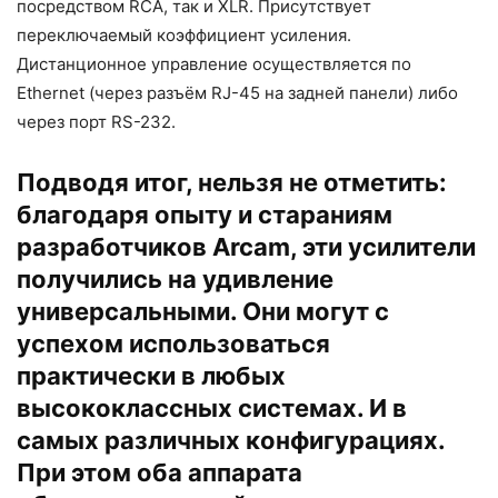
посредством RCA, так и XLR. Присутствует
переключаемый коэффициент усиления.
Дистанционное управление осуществляется по
Ethernet (через разъём RJ-45 на задней панели) либо
через порт RS-232.
Подводя итог, нельзя не отметить:
благодаря опыту и стараниям
разработчиков Arcam, эти усилители
получились на удивление
универсальными. Они могут с
успехом использоваться
практически в любых
высококлассных системах. И в
самых различных конфигурациях.
При этом оба аппарата