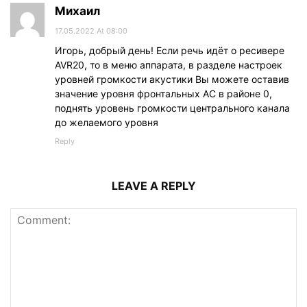
Михаил
17.05.2022 At 08:00
Игорь, добрый день! Если речь идёт о ресивере
AVR20, то в меню аппарата, в разделе настроек
уровней громкости акустики Вы можете оставив
значение уровня фронтальных АС в районе 0,
поднять уровень громкости центрального канала
до желаемого уровня
Reply
LEAVE A REPLY