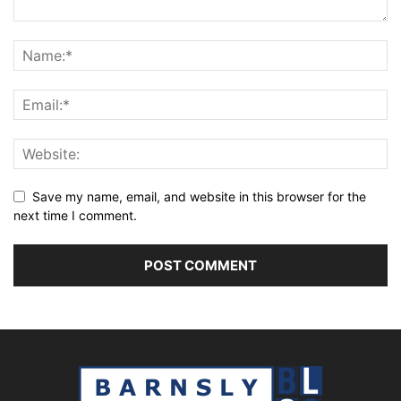
Save my name, email, and website in this browser for the
next time I comment.