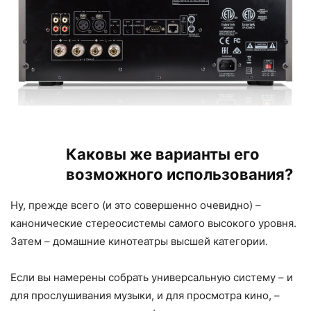
Каковы же варианты его
возможного использования?
Ну, прежде всего (и это совершенно очевидно) –
канонические стереосистемы самого высокого уровня.
Затем – домашние кинотеатры высшей категории.
Если вы намерены собрать универсальную систему – и
для прослушивания музыки, и для просмотра кино, –