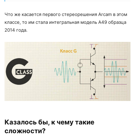
Что же касается первого стереорешения Arcam в этом
классе, то им стала интегральная модель A49 образца
2014 года.
Казалось бы, к чему такие
сложности?