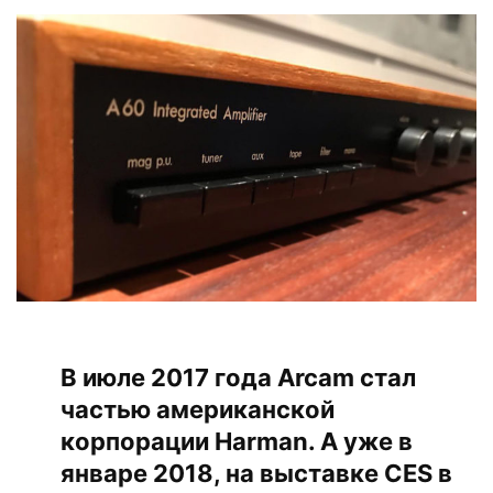
В июле 2017 года Arcam стал
частью американской
корпорации Harman. А уже в
январе 2018, на выставке CES в