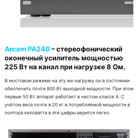
Arcam PA240
– стереофонический
оконечный усилитель мощностью
225 Вт на канал при нагрузке 8 Ом.
В мостовом режиме на эту же нагрузку он в состоянии
обеспечить почти 800 Вт выходной мощности. При этом
первые 50 Вт аппарат работает в чистом классе А. С
учётом веса почти в 20 кг и потребляемой мощности в
полтора киловатта в эти цифры верится легко.