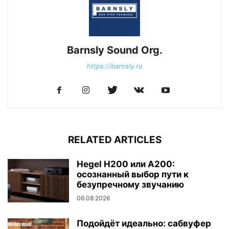
Barnsly Sound Org.
https://barnsly.ru
RELATED ARTICLES
Hegel H200 или A200:
осознанный выбор пути к
безупречному звучанию
06.08.2026
Подойдёт идеально: сабвуфер