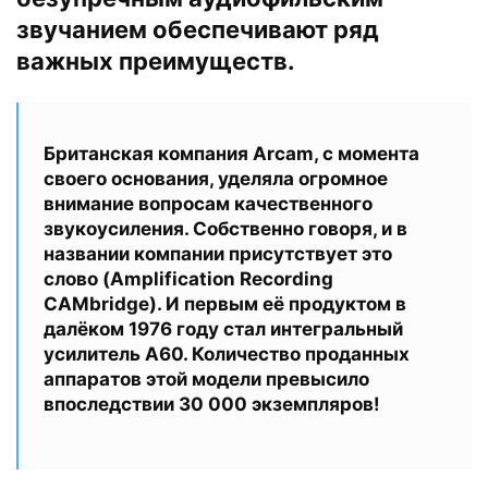
звучанием обеспечивают ряд
важных преимуществ.
Британская компания Arcam, с момента
своего основания, уделяла огромное
внимание вопросам качественного
звукоусиления. Собственно говоря, и в
названии компании присутствует это
слово (Amplification Recording
CAMbridge). И первым её продуктом в
далёком 1976 году стал интегральный
усилитель A60. Количество проданных
аппаратов этой модели превысило
впоследствии 30 000 экземпляров!