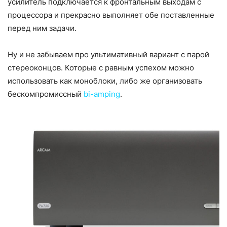
усилитель подключается к фронтальным выходам с
процессора и прекрасно выполняет обе поставленные
перед ним задачи.
Ну и не забываем про ультимативный вариант с парой
стереоконцов. Которые с равным успехом можно
использовать как моноблоки, либо же организовать
бескомпромиссный
bi-amping
.