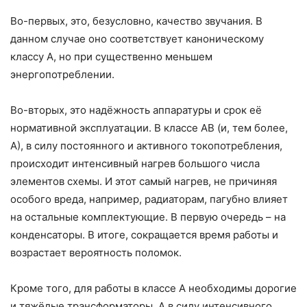
Во-первых, это, безусловно, качество звучания. В
данном случае оно соответствует каноническому
классу А, но при существенно меньшем
энергопотреблении.
Во-вторых, это надёжность аппаратуры и срок её
нормативной эксплуатации. В классе АВ (и, тем более,
А), в силу постоянного и активного токопотребления,
происходит интенсивный нагрев большого числа
элементов схемы. И этот самый нагрев, не причиняя
особого вреда, например, радиаторам, пагубно влияет
на остальные комплектующие. В первую очередь – на
конденсаторы. В итоге, сокращается время работы и
возрастает вероятность поломок.
Кроме того, для работы в классе А необходимы дорогие
и тяжёлые трансформаторы. А в силу интенсивного