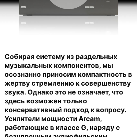
Собирая систему из раздельных
музыкальных компонентов, мы
осознанно приносим компактность в
жертву стремлению к совершенству
звука. Однако это не означает, что
здесь возможен только
консервативный подход к вопросу.
Усилители мощности Arcam,
работающие в классе G, наряду с
безупречным аудиофильским