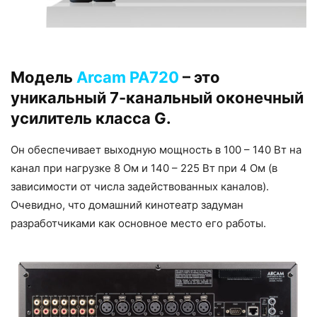
Модель
Arcam PA720
– это
уникальный 7-канальный оконечный
усилитель класса G.
Он обеспечивает выходную мощность в 100 – 140 Вт на
канал при нагрузке 8 Ом и 140 – 225 Вт при 4 Ом (в
зависимости от числа задействованных каналов).
Очевидно, что домашний кинотеатр задуман
разработчиками как основное место его работы.