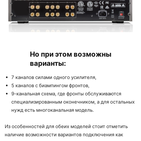
Но при этом возможны
варианты:
7 каналов силами одного усилителя,
5 каналов с биампингом фронтов,
9-канальная схема, где фронты обслуживаются
специализированным оконечником, а для остальных
нужд есть многоканальная модель.
Из особенностей для обеих моделей стоит отметить
наличие возможности вариантов подключения как