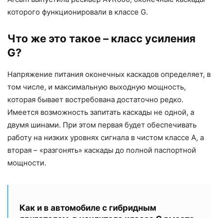
которого функционировали в классе G.
Что же это такое – класс усиления
G?
Напряжение питания оконечных каскадов определяет, в
том числе, и максимальную выходную мощность,
которая бывает востребована достаточно редко.
Имеется возможность запитать каскады не одной, а
двумя шинами. При этом первая будет обеспечивать
работу на низких уровнях сигнала в чистом классе А, а
вторая – «разгонять» каскады до полной паспортной
мощности.
Как и в автомобиле с гибридным