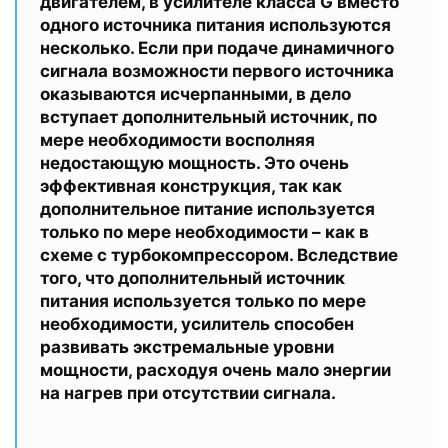
двигателем, в усилителе класса G вместо
одного источника питания используются
несколько. Если при подаче динамичного
сигнала возможности первого источника
оказываются исчерпанными, в дело
вступает дополнительный источник, по
мере необходимости восполняя
недостающую мощность. Это очень
эффективная конструкция, так как
дополнительное питание используется
только по мере необходимости – как в
схеме с турбокомпрессором. Вследствие
того, что дополнительный источник
питания используется только по мере
необходимости, усилитель способен
развивать экстремальные уровни
мощности, расходуя очень мало энергии
на нагрев при отсутствии сигнала.