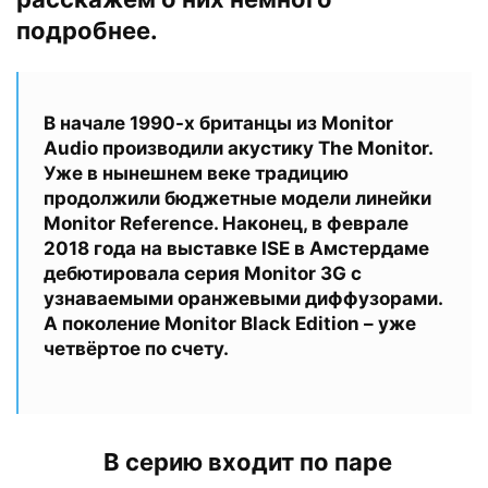
подробнее.
В начале 1990-х британцы из Monitor
Audio производили акустику The Monitor.
Уже в нынешнем веке традицию
продолжили бюджетные модели линейки
Monitor Reference. Наконец, в феврале
2018 года на выставке ISE в Амстердаме
дебютировала серия Monitor 3G с
узнаваемыми оранжевыми диффузорами.
А поколение Monitor Black Edition – уже
четвёртое по счету.
В серию входит по паре