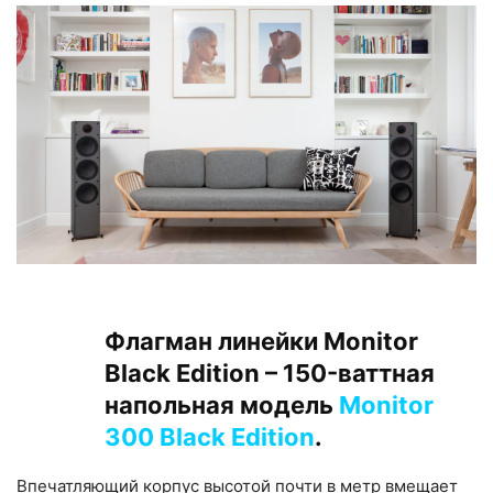
Флагман линейки Monitor
Black Edition – 150-ваттная
напольная модель
Monitor
300 Black Edition
.
Впечатляющий корпус высотой почти в метр вмещает