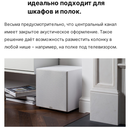
идеально подходит для
шкафов и полок.
Весьма предусмотрительно, что центральный канал
имеет закрытое акустическое оформление. Такое
решение даёт возможность разместить колонку в
любой нише – например, на полке под телевизором.