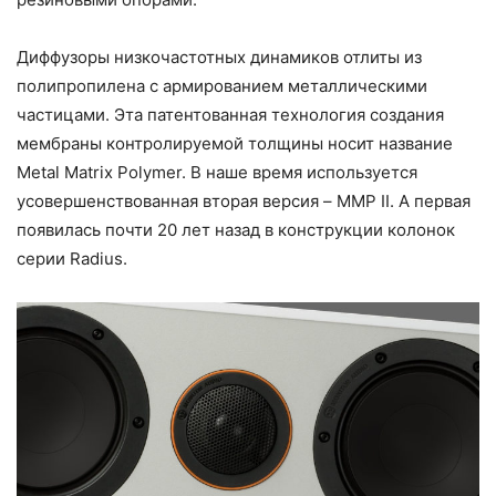
Диффузоры низкочастотных динамиков отлиты из
полипропилена с армированием металлическими
частицами. Эта патентованная технология создания
мембраны контролируемой толщины носит название
Metal Matrix Polymer. В наше время используется
усовершенствованная вторая версия – MMP II. А первая
появилась почти 20 лет назад в конструкции колонок
серии Radius.