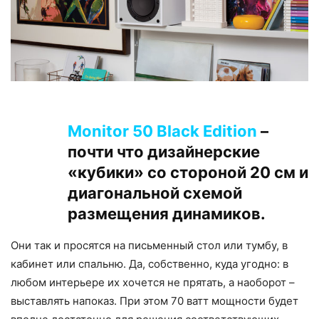
Monitor 50 Black Edition
–
почти что дизайнерские
«кубики» со стороной 20 см и
диагональной схемой
размещения динамиков.
Они так и просятся на письменный стол или тумбу, в
кабинет или спальню. Да, собственно, куда угодно: в
любом интерьере их хочется не прятать, а наоборот –
выставлять напоказ. При этом 70 ватт мощности будет