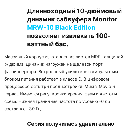
Длинноходный 10-дюймовый
динамик сабвуфера Monitor
MRW-10 Black Edition
позволяет извлекать 100-
ваттный бас.
Массивный корпус изготовлен из листов MDF толщиной
¾ дюйма. Динамик нагружен на щелевой порт
фазоинвертора. Встроенный усилитель с импульсным
блоком питания работает в классе D. В цифровом
процессоре есть три преднастройки: Music, Movie и
Impact. Имеются регулировки уровня, фазы и частоты
среза. Нижняя граничная частота по уровню -6 дБ
составляет 30 Гц.
Серия получилась удивительно