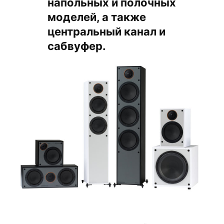
напольных и полочных
моделей, а также
центральный канал и
сабвуфер.