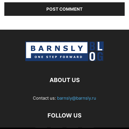
ABOUT US
Contact us:
barnsly@barnsly.ru
FOLLOW US