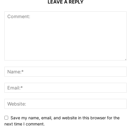
LEAVE A REPLY
Save my name, email, and website in this browser for the
next time I comment.