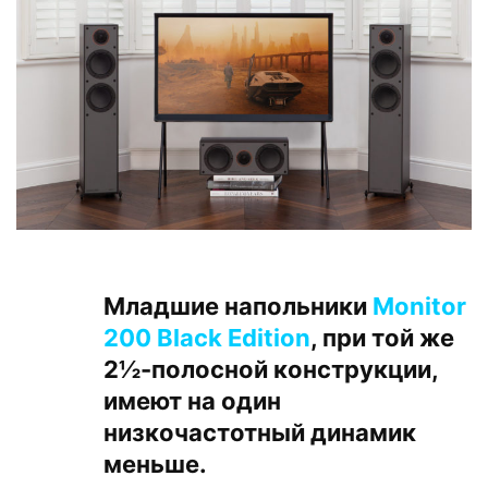
Младшие напольники
Monitor
200 Black Edition
, при той же
2½-полосной конструкции,
имеют на один
низкочастотный динамик
меньше.