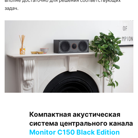
вполне достаточно для решения соответствующих
задач.
Компактная акустическая
система центрального канала
Monitor C150 Black Edition