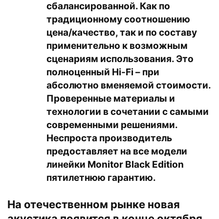
сбалансированной. Как по
традиционному соотношению
цена/качество, так и по составу
применительно к возможным
сценариям использования. Это
полноценный Hi-Fi – при
абсолютно вменяемой стоимости.
Проверенные материалы и
технологии в сочетании с самыми
современными решениями.
Неспроста производитель
предоставляет на все модели
линейки Monitor Black Edition
пятилетнюю гарантию.
На отечественном рынке новая
акустика появится в конце октября