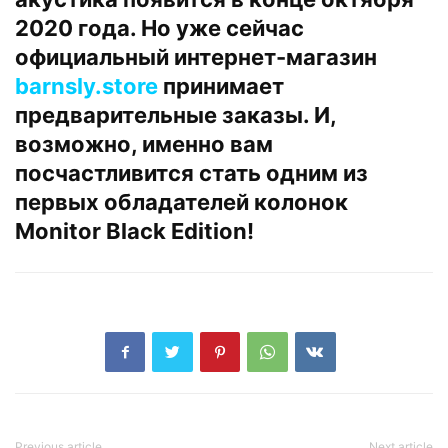
2020 года. Но уже сейчас
официальный интернет-магазин
barnsly.store
принимает
предварительные заказы. И,
возможно, именно вам
посчастливится стать одним из
первых обладателей колонок
Monitor Black Edition!
Previous article
Next article