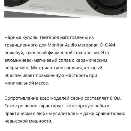
Чёрные куполы твитеров изготовлены из
традиционного для Monitor Audio материал C-CAM –
пожалуй, ключевой фирменной технологии. Это
алюминиево-магниевый сплав с керамическим
покрытием. Материал типа сэндвич, который
обеспечивает повышенную жёсткость при
минимальной массе.
Сопротивление всех моделей серии составляет 8 Ом.
Такое решение гарантирует комфортную работу
практически с любым усилителем – даже сравнительно
невысокой мощности.