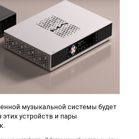
ценной музыкальной системы будет
 этих устройств и пары
к.