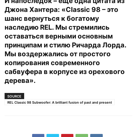
И напоследок – ещё одна цитата из
Джона Хантера: «Classic 98 – это
шанс вернуться к богатому
наследию REL. Мы стремились
оставаться верными основным
принципам и стилю Ричарда Лорда.
Мы воздержались от простого
копирования современного
сабвуфера в корпусе из орехового
дерева».
SOURCE
REL Classic 98 Subwoofer: A brilliant fusion of past and present