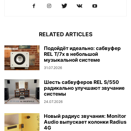
RELATED ARTICLES
Подойдёт идеально: сабвуфер
REL T/7x в небольшой
музыкальной системе
31.07.2026
Шесть сабвуферов REL S/550
радикально улучшают звучание
системы
24.07.2026
Новый радиус звучания: Monitor
Audio выпускает колонки Radius
4G