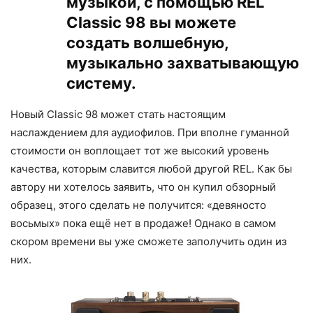
музыкой, с помощью REL
Classic 98 вы можете
создать волшебную,
музыкально захватывающую
систему.
Новый Classic 98 может стать настоящим
наслаждением для аудиофилов. При вполне гуманной
стоимости он воплощает тот же высокий уровень
качества, которым славится любой другой REL. Как бы
автору ни хотелось заявить, что он купил обзорный
образец, этого сделать не получится: «девяносто
восьмых» пока ещё нет в продаже! Однако в самом
скором времени вы уже сможете заполучить один из
них.