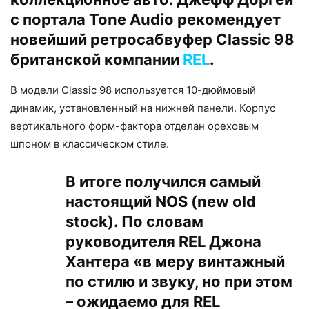
с портала Tone Audio рекомендует
новейший ретросабвуфер Classic 98
британской компании
REL
.
В модели Classic 98 используется 10-дюймовый
динамик, установленный на нижней панели. Корпус
вертикального форм-фактора отделан ореховым
шпоном в классическом стиле.
В итоге получился самый
настоящий NOS (new old
stock). По словам
руководителя REL Джона
Хантера «в меру винтажный
по стилю и звуку, но при этом
– ожидаемо для REL