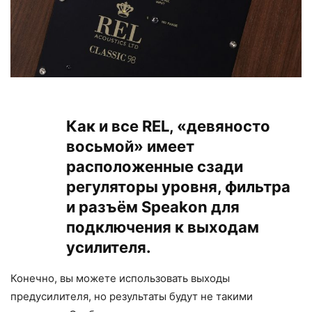
Как и все REL, «девяносто
восьмой» имеет
расположенные сзади
регуляторы уровня, фильтра
и разъём Speakon для
подключения к выходам
усилителя.
Конечно, вы можете использовать выходы
предусилителя, но результаты будут не такими