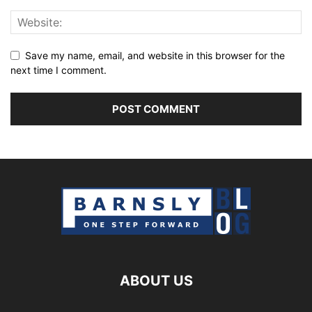
Save my name, email, and website in this browser for the
next time I comment.
ABOUT US