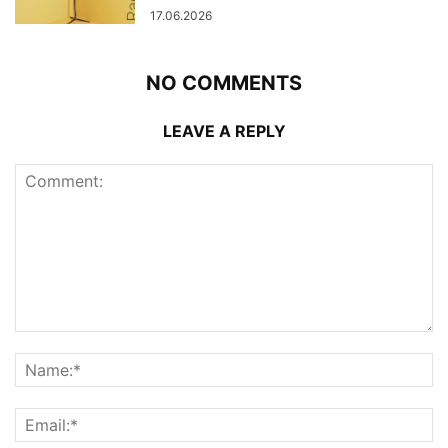
17.06.2026
NO COMMENTS
LEAVE A REPLY