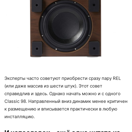
Эксперты часто советуют приобрести сразу пару REL
(или даже массив из шести штук). Этот совет
справедлив и здесь. Однако начать можно и с одного
Classic 98. Направленный вниз динамик менее критичен
к размещению и вписывается практически в любую
инсталляцию.