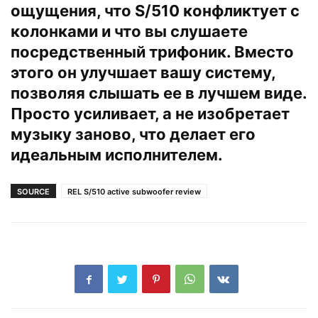
ощущения, что S/510 конфликтует с
колонками и что вы слушаете
посредственный трифоник. Вместо
этого он улучшает вашу систему,
позволяя слышать ее в лучшем виде.
Просто усиливает, а не изобретает
музыку заново, что делает его
идеальным исполнителем.
SOURCE
REL S/510 active subwoofer review