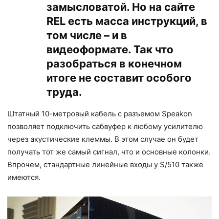
замысловатой. Но на сайте
REL есть масса инструкций, в
том числе – и в
видеоформате. Так что
разобраться в конечном
итоге не составит особого
труда.
Штатный 10-метровый кабель с разъемом Speakon
позволяет подключить сабвуфер к любому усилителю
через акустические клеммы. В этом случае он будет
получать тот же самый сигнал, что и основные колонки.
Впрочем, стандартные линейные входы у S/510 также
имеются.