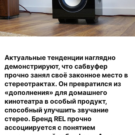
Актуальные тенденции наглядно
демонстрируют, что сабвуфер
прочно занял своё законное место в
стереотрактах. Он превратился из
«дополнения» для домашнего
кинотеатра в особый продукт,
способный улучшить звучание
стерео. Бренд REL прочно
ассоциируется с понятием