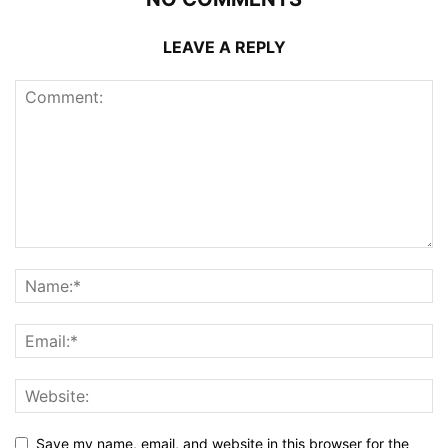
LEAVE A REPLY
Save my name, email, and website in this browser for the