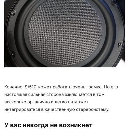
Конечно, S/510 может работать очень громко. Но его
настоящая сильная сторона заключается в том,
насколько органично и легко он может
интегрироваться в качественную стереосистему.
У вас никогда не возникнет