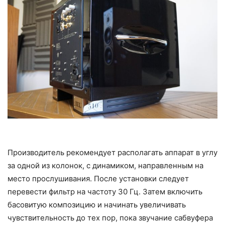
Производитель рекомендует располагать аппарат в углу
за одной из колонок, с динамиком, направленным на
место прослушивания. После установки следует
перевести фильтр на частоту 30 Гц. Затем включить
басовитую композицию и начинать увеличивать
чувствительность до тех пор, пока звучание сабвуфера