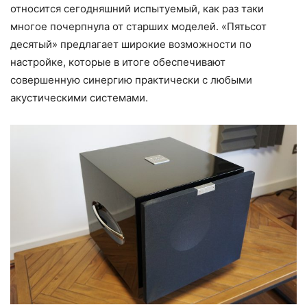
относится сегодняшний испытуемый, как раз таки
многое почерпнула от старших моделей. «Пятьсот
десятый» предлагает широкие возможности по
настройке, которые в итоге обеспечивают
совершенную синергию практически с любыми
акустическими системами.