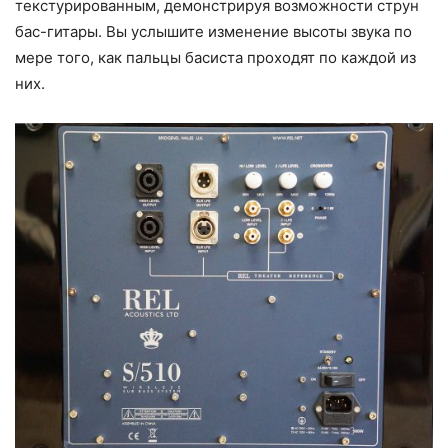
текстурированным, демонстрируя возможности струн
бас-гитары. Вы услышите изменение высоты звука по
мере того, как пальцы басиста проходят по каждой из
них.