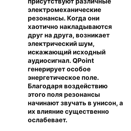
присутствуют различные
электромеханические
резонансы. Когда они
хаотично накладываются
друг на друга, возникает
электрический шум,
искажающий исходный
аудиосигнал. QPoint
генерирует особое
энергетическое поле.
Благодаря воздействию
этого поля резонансы
начинают звучать в унисон, а
их влияние существенно
ослабевает.