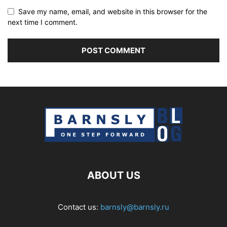
Save my name, email, and website in this browser for the
next time I comment.
ABOUT US
Contact us:
barnsly@barnsly.ru