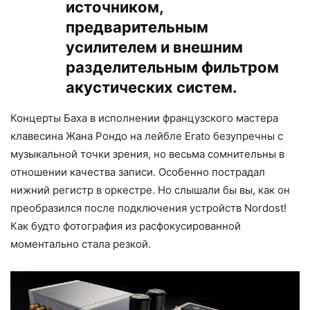
источником,
предварительным
усилителем и внешним
разделительным фильтром
акустических систем.
Концерты Баха в исполнении французского мастера
клавесина Жана Рондо на лейбле Erato безупречны с
музыкальной точки зрения, но весьма сомнительны в
отношении качества записи. Особенно пострадал
нижний регистр в оркестре. Но слышали бы вы, как он
преобразился после подключения устройств Nordost!
Как будто фотография из раcфокусированной
моментально стала резкой.