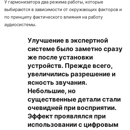
У гармонизатора два режима работы, которые
выбираются в зависимости от окружающих факторов и
по принципу фактического влияния на работу
аудиосистемы.
Улучшение в экспертной
системе было заметно сразу
же после установки
устройств. Прежде всего,
увеличились разрешение и
ясность звучания.
Небольшие, но
существенные детали стали
очевидней при восприятии.
Эффект проявлялся при
использовании с цифровым