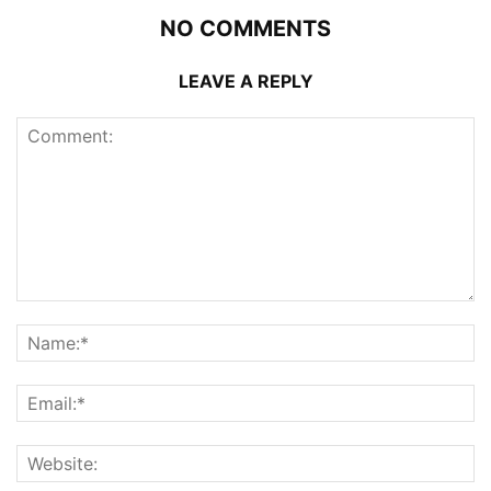
NO COMMENTS
LEAVE A REPLY