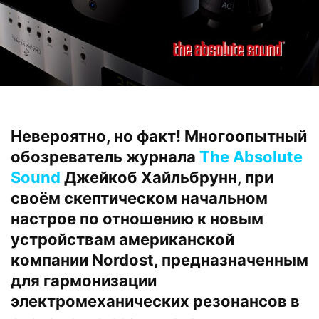
Невероятно, но факт! Многоопытный
обозреватель журнала
The Absolute
Sound
Джейкоб Хайльбрунн, при
своём скептическом начальном
настрое по отношению к новым
устройствам американской
компании Nordost, предназначенным
для гармонизации
электромеханических резонансов в