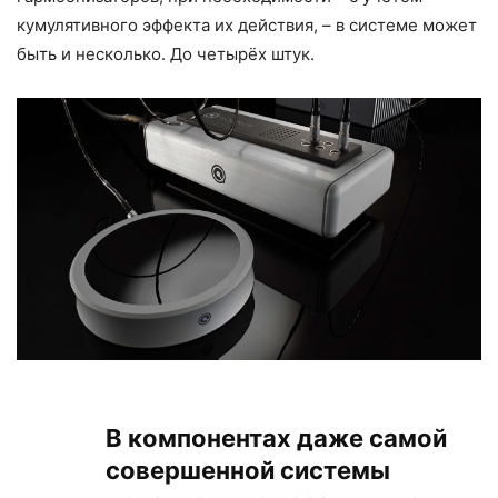
кумулятивного эффекта их действия, – в системе может
быть и несколько. До четырёх штук.
В компонентах даже самой
совершенной системы