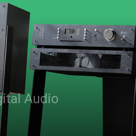
ital Audio