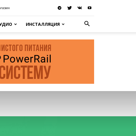
агазин
АУДИО
ИНСТАЛЛЯЦИЯ