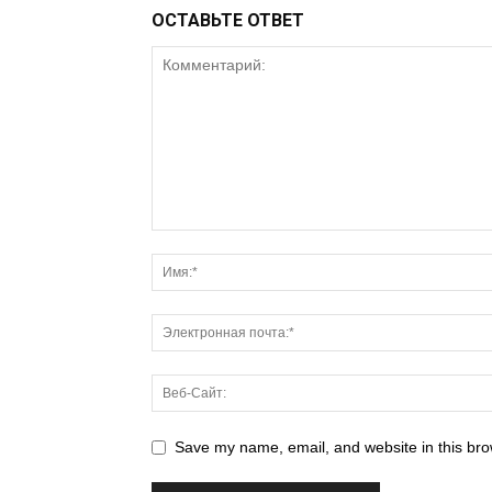
ОСТАВЬТЕ ОТВЕТ
Save my name, email, and website in this bro