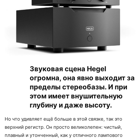
Звуковая сцена Hegel
огромна, она явно выходит за
пределы стереобазы. И при
этом имеет внушительную
глубину и даже высоту.
Но что удивляет ещё больше в этой связке, так это
верхний регистр. Он просто великолепен: чистый,
плавный и утонченный, как у отличного лампового