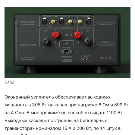
H30A
Оконечный усилитель обеспечивает выходную
мощность в 305 Вт на канал при нагрузке 8 Ом и 599 Вт
на 4 Ома. В монорежиме он способен выдать 1100 Вт.
Выходные каскады построены на биполярных
транзисторах номиналом 15 А и 200 Вт, по 14 штук в