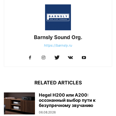
Barnsly Sound Org.
https://barnsly.ru
RELATED ARTICLES
Hegel H200 или A200:
осознанный выбор пути к
безупречному звучанию
06.08.2026