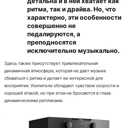
детальна и в ней хватает как
ритма, так и драйва. Но, что
характерно, эти особенности
совершенно не
педалируются, а
преподносятся
исключительно музыкально.
Здесь также присутствует привлекательная
динамичная атмосфера, которая не дает музыке
сбиваться с ритма и делает ее интересной для
восприятия. Усилители обладают чувством скорости и
хорошей атакой, но при этом не бросаются в глаза
динамическими репликами.