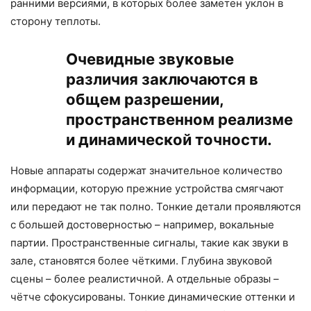
ранними версиями, в которых более заметен уклон в
сторону теплоты.
Очевидные звуковые
различия заключаются в
общем разрешении,
пространственном реализме
и динамической точности.
Новые аппараты содержат значительное количество
информации, которую прежние устройства смягчают
или передают не так полно. Тонкие детали проявляются
с большей достоверностью – например, вокальные
партии. Пространственные сигналы, такие как звуки в
зале, становятся более чёткими. Глубина звуковой
сцены – более реалистичной. А отдельные образы –
чётче сфокусированы. Тонкие динамические оттенки и