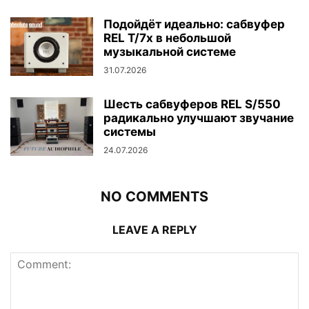
Подойдёт идеально: сабвуфер
REL T/7x в небольшой
музыкальной системе
31.07.2026
Шесть сабвуферов REL S/550
радикально улучшают звучание
системы
24.07.2026
NO COMMENTS
LEAVE A REPLY