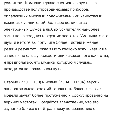
усилителя. Компания давно специализируется на
производстве полупроводниковых приборов,
обладающих многими положительными качествами
ламповых усилителей. Большое количество
электронных шумов в любых усилителях наиболее
заметно на средних и верхних частотах. Уменьшите этот
шум, и в итоге вы получите более чистый и менее
резкий результат. Когда я могу глубоко вслушиваться в
запись и не слышу резкости или искаженного качества,
я предполагаю, что музыка, которую я слушаю,
находится на правильном пути.
Старые (P30 + H30) и новые (P30A + H30A) версии
аппаратов имеют схожий тональный баланс. Новые
модели звучат более протяженно и сфокусированно на
верхних частотах. Создаётся впечатление, что это
звучание ближе к нейтральному по сравнению с