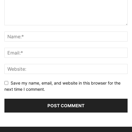
Save my name, email, and website in this browser for the
next time I comment.