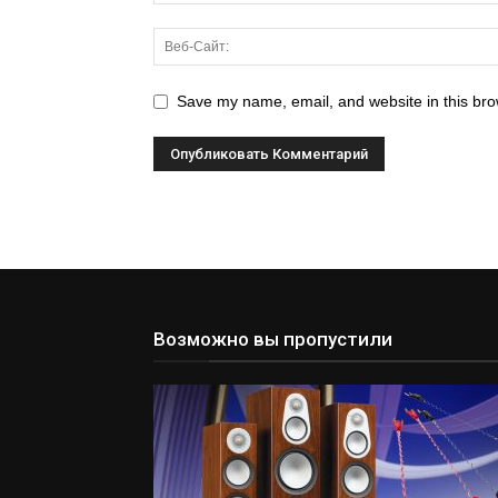
Save my name, email, and website in this bro
Возможно вы пропустили