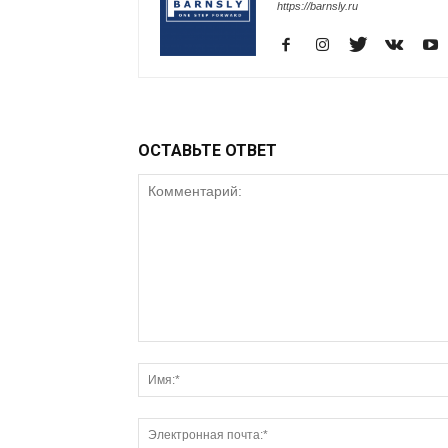
https://barnsly.ru
ОСТАВЬТЕ ОТВЕТ