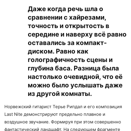
Даже когда речь шла о
сравнении с хайрезами,
точность и открытость в
середине и наверху всё равно
оставались за компакт-
диском. Равно как
голографичность сцены и
глубина баса. Разница была
настолько очевидной, что её
можно было услышать даже
из другой комнаты.
Норвежский гитарист Терье Рипдал и его композиция
Last Nite демонстрируют предельно плавное и
воздушное звучание. Формируя при этом совершенно
фантастический ландшафт. На следующем фрагменте