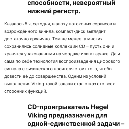
способности, невероятный
нижний регистр.
Казалось бы, сегодня, в эпоху потоковых сервисов и
возрождённого винила, компакт-диск выглядит
достаточно архаично. Тем не менее, у многих
сохранились солидные коллекции CD – пусть они и
хранятся упакованными на чердаке или в гараже. Да и
сама по себе технология воспроизведения цифрового
сигнала с физического носителя стоит того, чтобы
довести её до совершенства. Одним из условий
выполнения Viking такой задачи стал отказ ото всех
сторонних функций.
CD-проигрыватель Hegel
Viking предназначен для
одной-единственной задачи –