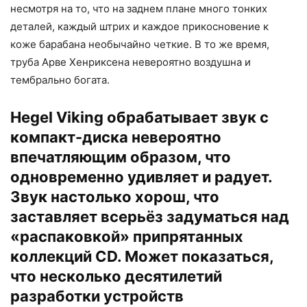
несмотря на то, что на заднем плане много тонких
деталей, каждый штрих и каждое прикосновение к
коже барабана необычайно четкие. В то же время,
труба Арве Хенриксена невероятно воздушна и
тембрально богата.
Hegel Viking обрабатывает звук с
компакт-диска невероятно
впечатляющим образом, что
одновременно удивляет и радует.
Звук настолько хорош, что
заставляет всерьёз задуматься над
«распаковкой» припрятанных
коллекций CD. Может показаться,
что несколько десятилетий
разработки устройств