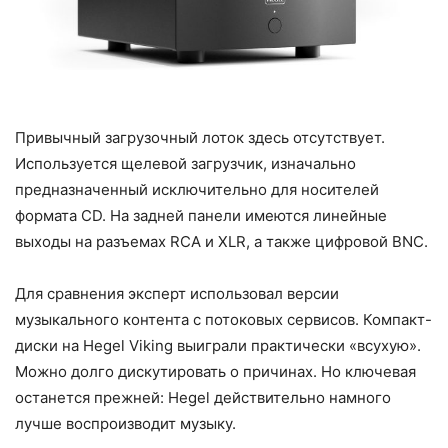
Привычный загрузочный лоток здесь отсутствует.
Используется щелевой загрузчик, изначально
предназначенный исключительно для носителей
формата CD. На задней панели имеются линейные
выходы на разъемах RCA и XLR, а также цифровой BNC.
Для сравнения эксперт использовал версии
музыкального контента с потоковых сервисов. Компакт-
диски на Hegel Viking выиграли практически «всухую».
Можно долго дискутировать о причинах. Но ключевая
останется прежней: Hegel действительно намного
лучше воспроизводит музыку.