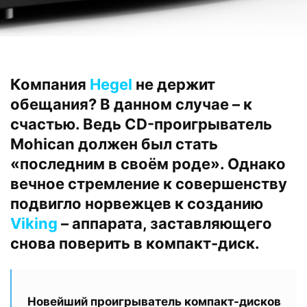
Компания
Hegel
не держит
обещания? В данном случае – к
счастью. Ведь CD-проигрыватель
Mohican должен был стать
«последним в своём роде». Однако
вечное стремление к совершенству
подвигло норвежцев к созданию
Viking
– аппарата, заставляющего
снова поверить в компакт-диск.
Новейший проигрыватель компакт-дисков