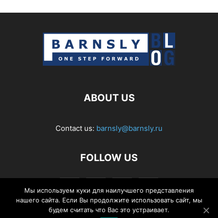
ABOUT US
Contact us:
barnsly@barnsly.ru
FOLLOW US
Мы используем куки для наилучшего представления
нашего сайта. Если Вы продолжите использовать сайт, мы
будем считать что Вас это устраивает.