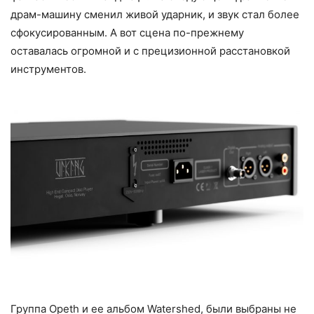
драм-машину сменил живой ударник, и звук стал более
сфокусированным. А вот сцена по-прежнему
оставалась огромной и с прецизионной расстановкой
инструментов.
Группа Opeth и ее альбом Watershed, были выбраны не