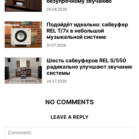
безупречному звучанию
06.08.2026
Подойдёт идеально: сабвуфер
REL T/7x в небольшой
музыкальной системе
31.07.2026
Шесть сабвуферов REL S/550
радикально улучшают звучание
системы
24.07.2026
NO COMMENTS
LEAVE A REPLY