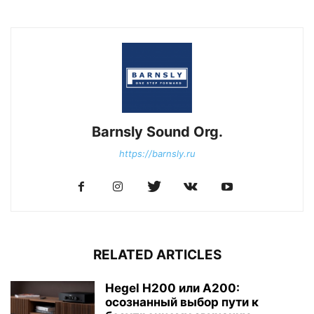
Barnsly Sound Org.
https://barnsly.ru
RELATED ARTICLES
Hegel H200 или A200:
осознанный выбор пути к