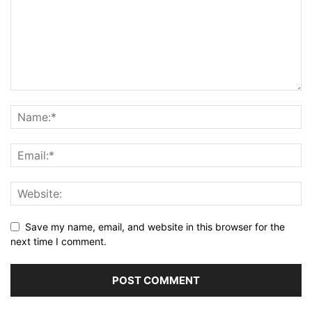
Save my name, email, and website in this browser for the
next time I comment.