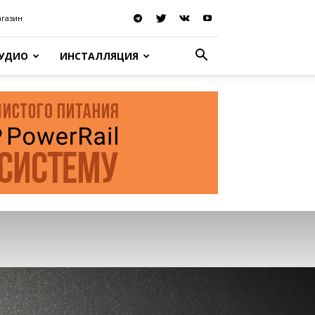
агазин
АУДИО
ИНСТАЛЛЯЦИЯ