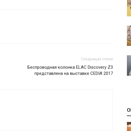
Следующая статья
Беспроводная колонка ELAC Discovery Z3
представлена на выставке CEDIA 2017
О