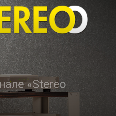
нале «Stereo