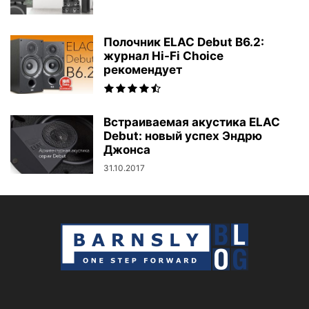
Полочник ELAC Debut B6.2:
журнал Hi-Fi Choice
рекомендует
Встраиваемая акустика ELAC
Debut: новый успех Эндрю
Джонса
31.10.2017