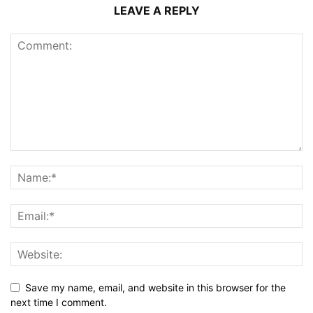
LEAVE A REPLY
Save my name, email, and website in this browser for the
next time I comment.