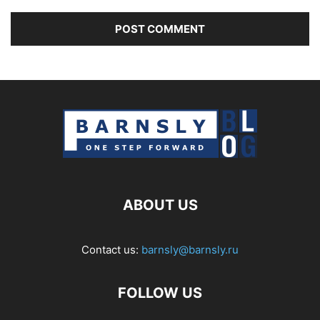
ABOUT US
Contact us:
barnsly@barnsly.ru
FOLLOW US