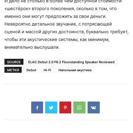
И дело не столько в более чем доступной стоимости
«шестёрок» второго поколения, сколько в том, что
именно они могут предложить за свои деньги.
Невероятно детальное звучание, с потрясающей
сценой и массой других достоинств, буквально требует,
чтобы эти акустические системы, как минимум,
внимательно выслушали.
SOURCE
ELAC Debut 2.0 F6.2 Floorstanding Speaker Reviewed
МЕТКИ
Debut
Hi-Fi
Напольная акустика