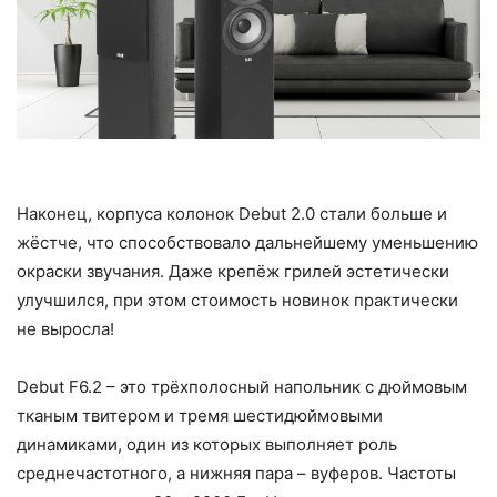
Наконец, корпуса колонок Debut 2.0 стали больше и
жёстче, что способствовало дальнейшему уменьшению
окраски звучания. Даже крепёж грилей эстетически
улучшился, при этом стоимость новинок практически
не выросла!
Debut F6.2 – это трёхполосный напольник с дюймовым
тканым твитером и тремя шестидюймовыми
динамиками, один из которых выполняет роль
среднечастотного, а нижняя пара – вуферов. Частоты