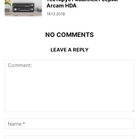
Arcam HDA
18.12.2018
NO COMMENTS
LEAVE A REPLY