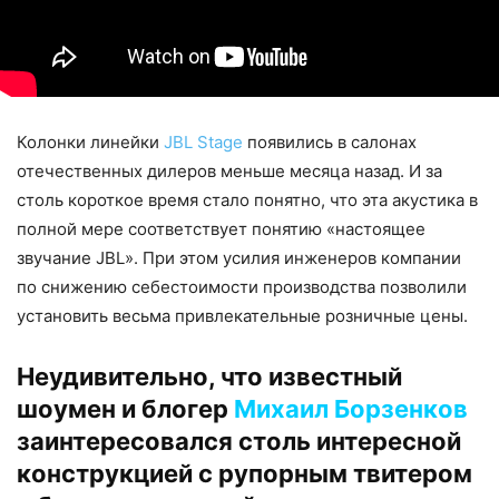
Колонки линейки
JBL Stage
появились в салонах
отечественных дилеров меньше месяца назад. И за
столь короткое время стало понятно, что эта акустика в
полной мере соответствует понятию «настоящее
звучание JBL». При этом усилия инженеров компании
по снижению себестоимости производства позволили
установить весьма привлекательные розничные цены.
Неудивительно, что известный
шоумен и блогер
Михаил Борзенков
заинтересовался столь интересной
конструкцией с рупорным твитером