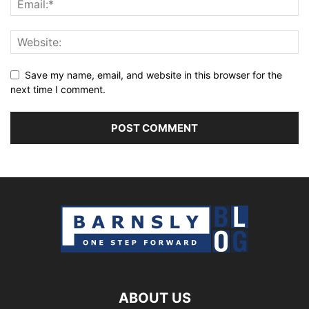
Save my name, email, and website in this browser for the
next time I comment.
ABOUT US