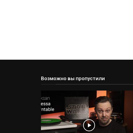
Возможно вы пропустили