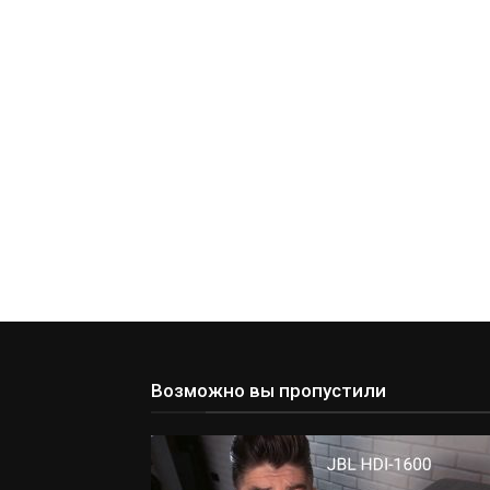
Возможно вы пропустили