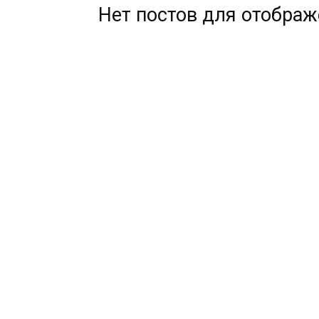
Нет постов для отобра