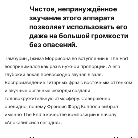
Чистое, непринуждённое
звучание этого аппарата
позволяет использовать его
даже на большой громкости
без опасений.
Тамбурин Джима Моррисона во вступлении к The End
воспринимался как раз в нужной пропорции. А его
глубокий вокал превосходно звучал в зале.
Воспроизведение гитарных фраз с восточным оттенком
и звучные органные аккорды создали
головокружительную атмосферу. Совершенно
очевидно, почему Фрэнсис Форд Коппола выбрал
именно The End в качестве композиции к началу
«Апокалипсиса сегодня».