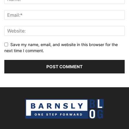
Save my name, email, and website in this browser for the
next time I comment.