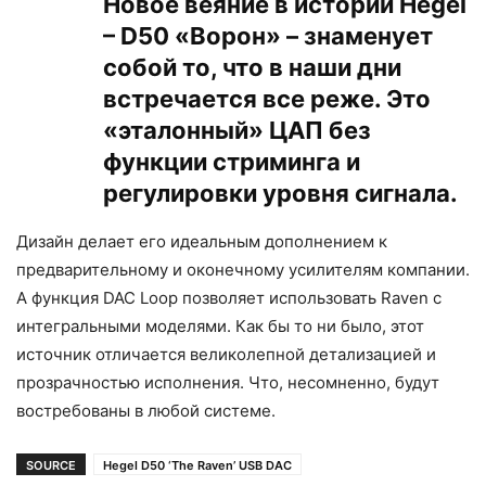
Новое веяние в истории Hegel
– D50 «Ворон» – знаменует
собой то, что в наши дни
встречается все реже. Это
«эталонный» ЦАП без
функции стриминга и
регулировки уровня сигнала.
Дизайн делает его идеальным дополнением к
предварительному и оконечному усилителям компании.
А функция DAC Loop позволяет использовать Raven с
интегральными моделями. Как бы то ни было, этот
источник отличается великолепной детализацией и
прозрачностью исполнения. Что, несомненно, будут
востребованы в любой системе.
SOURCE
Hegel D50 ‘The Raven’ USB DAC