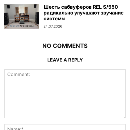
Шесть сабвуферов REL S/550
радикально улучшают звучание
системы
24.07.2026
NO COMMENTS
LEAVE A REPLY