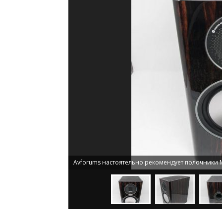
Avforums настоятельно рекомендует полочники M