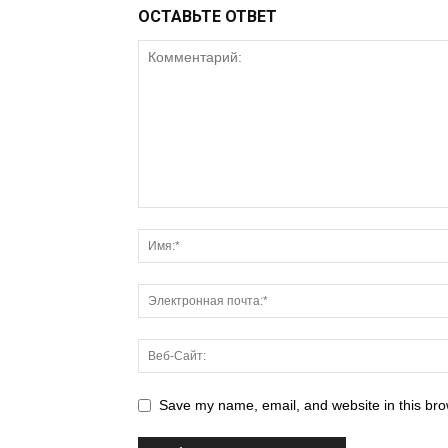
ОСТАВЬТЕ ОТВЕТ
Save my name, email, and website in this bro