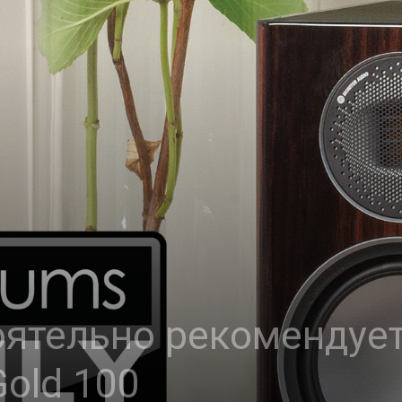
оятельно рекомендуе
Gold 100