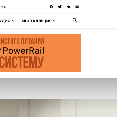
агазин
АУДИО
ИНСТАЛЛЯЦИЯ