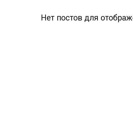
Нет постов для отобра