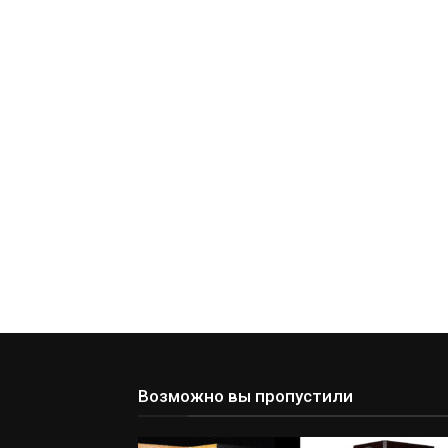
Возможно вы пропустили