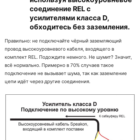
соединение REL с
усилителями класса D,
обходитесь без заземления.
Правильно: не подключайте чёрный заземляющий
провод высокоуровневого кабеля, входящего в
комплект REL. Подождите немного. Не шумит? Значит,
всё нормально. Примерно в 70% случаев такое
подключение не вызывает шума, так как заземление
цепи идёт через другие соединения.