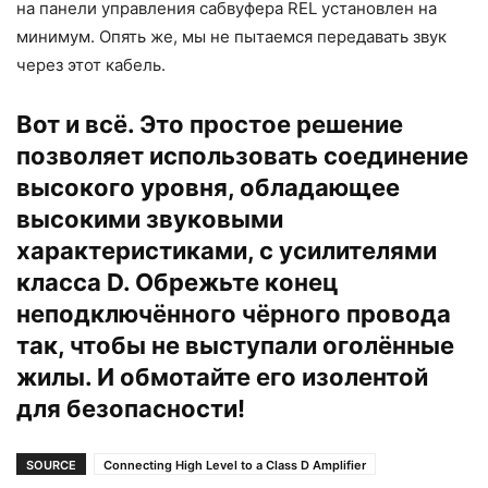
на панели управления сабвуфера REL установлен на
минимум. Опять же, мы не пытаемся передавать звук
через этот кабель.
Вот и всё. Это простое решение
позволяет использовать соединение
высокого уровня, обладающее
высокими звуковыми
характеристиками, с усилителями
класса D. Обрежьте конец
неподключённого чёрного провода
так, чтобы не выступали оголённые
жилы. И обмотайте его изолентой
для безопасности!
SOURCE
Connecting High Level to a Class D Amplifier