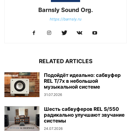
Barnsly Sound Org.
https://barnsly.ru
RELATED ARTICLES
Подойдёт идеально: сабвуфер
REL T/7x в небольшой
музыкальной системе
31.07.2026
Шесть сабвуферов REL S/550
радикально улучшают звучание
системы
24.07.2026