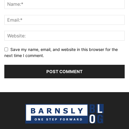
Save my name, email, and website in this browser for the
next time I comment.