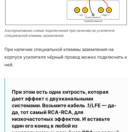
Альтернативная схема подключения при наличии на усилителе
специальной клеммы заземления
При наличии специальной клеммы заземления на
корпусе усилителя чёрный провод можно подключить к
ней.
При этом есть одна хитрость, которая
дает эффект с двухканальными
системами. Возьмите кабель .1/LFE — да-
да, тот самый RCA-RCA, для
низкочастотных эффектов. И вставьте
один его конец в любой из