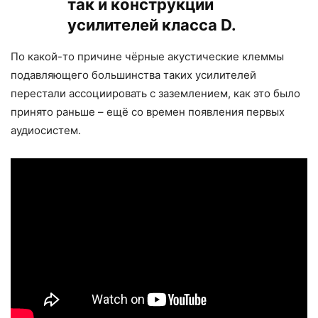
так и конструкции
усилителей класса D.
По какой-то причине чёрные акустические клеммы
подавляющего большинства таких усилителей
перестали ассоциировать с заземлением, как это было
принято раньше – ещё со времен появления первых
аудиосистем.