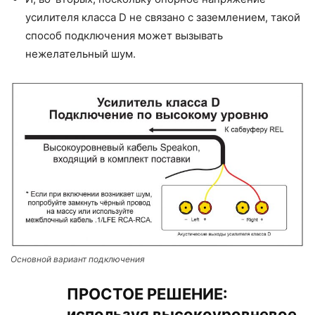
усилителя класса D не связано с заземлением, такой
способ подключения может вызывать
нежелательный шум.
Основной вариант подключения
ПРОСТОЕ РЕШЕНИЕ:
используя высокоуровневое