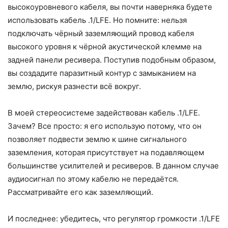
высокоуровневого кабеля, вы почти наверняка будете
использовать кабель .1/LFE. Но помните: нельзя
подключать чёрный заземляющий провод кабеля
высокого уровня к чёрной акустической клемме на
задней панели ресивера. Поступив подобным образом,
вы создадите паразитный контур с замыканием на
землю, рискуя разнести всё вокруг.
В моей стереосистеме задействован кабель .1/LFE.
Зачем? Все просто: я его использую потому, что он
позволяет подвести землю к шине сигнального
заземления, которая присутствует на подавляющем
большинстве усилителей и ресиверов. В данном случае
аудиосигнал по этому кабелю не передаётся.
Рассматривайте его как заземляющий.
И последнее: убедитесь, что регулятор громкости .1/LFE