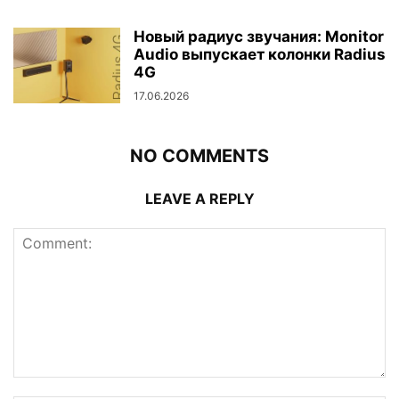
Новый радиус звучания: Monitor
Audio выпускает колонки Radius
4G
17.06.2026
NO COMMENTS
LEAVE A REPLY