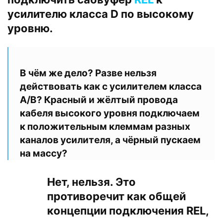
усилителю класса D по высокому
уровню.
В чём же дело? Разве нельзя
действовать как с усилителем класса
А/В? Красный и жёлтый провода
кабеля высокого уровня подключаем
к положительным клеммам разных
каналов усилителя, а чёрный пускаем
на массу?
Нет, нельзя. Это
противоречит как общей
концепции подключения REL,