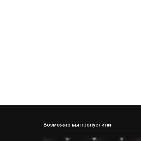
Возможно вы пропустили