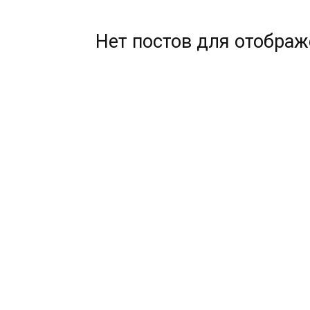
Нет постов для отобра