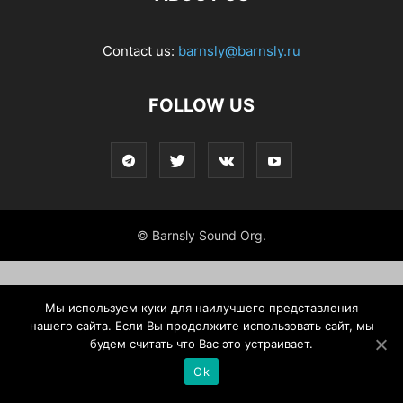
Contact us:
barnsly@barnsly.ru
FOLLOW US
© Barnsly Sound Org.
Мы используем куки для наилучшего представления
нашего сайта. Если Вы продолжите использовать сайт, мы
будем считать что Вас это устраивает.
Ok