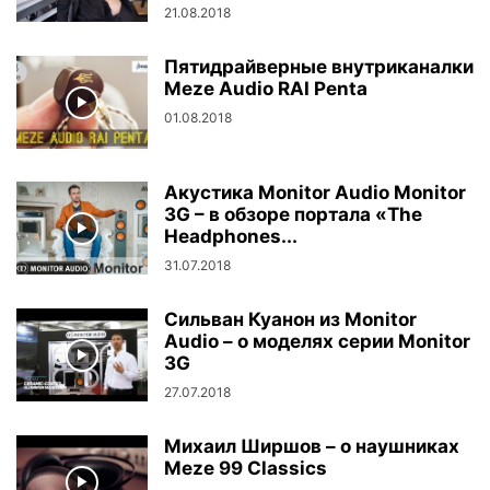
21.08.2018
Пятидрайверные внутриканалки
Meze Audio RAI Penta
01.08.2018
Акустика Monitor Audio Monitor
3G – в обзоре портала «The
Headphones...
31.07.2018
Сильван Куанон из Monitor
Audio – о моделях серии Monitor
3G
27.07.2018
Михаил Ширшов – о наушниках
Meze 99 Classics