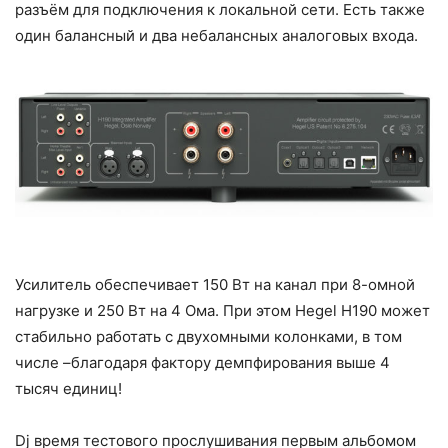
разъём для подключения к локальной сети. Есть также
один балансный и два небалансных аналоговых входа.
Усилитель обеспечивает 150 Вт на канал при 8-омной
нагрузке и 250 Вт на 4 Ома. При этом Hegel H190 может
стабильно работать с двухомными колонками, в том
числе –благодаря фактору демпфирования выше 4
тысяч единиц!
Dj время тестового прослушивания первым альбомом