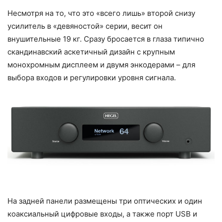
Несмотря на то, что это «всего лишь» второй снизу
усилитель в «девяностой» серии, весит он
внушительные 19 кг. Сразу бросается в глаза типично
скандинавский аскетичный дизайн с крупным
монохромным дисплеем и двумя энкодерами – для
выбора входов и регулировки уровня сигнала.
На задней панели размещены три оптических и один
коаксиальный цифровые входы, а также порт USB и