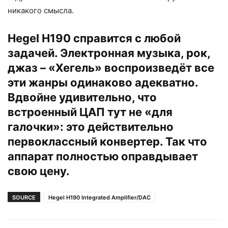
никакого смысла.
Hegel H190 справится с любой
задачей. Электронная музыка, рок,
джаз – «Хегель» воспроизведёт все
эти жанры одинаково адекватно.
Вдвойне удивительно, что
встроенный ЦАП тут не «для
галочки»: это действительно
первоклассный конвертер. Так что
аппарат полностью оправдывает
свою цену.
SOURCE
Hegel H190 Integrated Amplifier/DAC