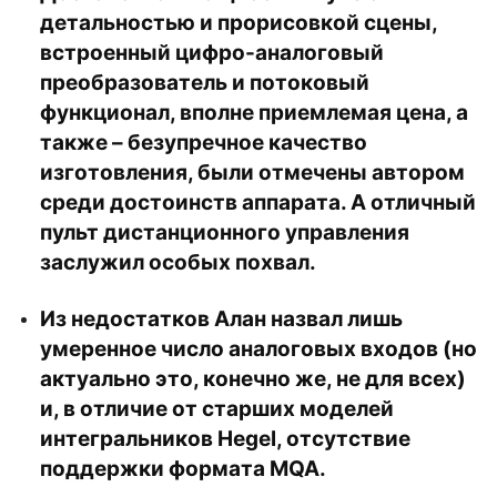
детальностью и прорисовкой сцены,
встроенный цифро-аналоговый
преобразователь и потоковый
функционал, вполне приемлемая цена, а
также – безупречное качество
изготовления, были отмечены автором
среди достоинств аппарата. А отличный
пульт дистанционного управления
заслужил особых похвал.
Из недостатков Алан назвал лишь
умеренное число аналоговых входов (но
актуально это, конечно же, не для всех)
и, в отличие от старших моделей
интегральников Hegel, отсутствие
поддержки формата MQA.