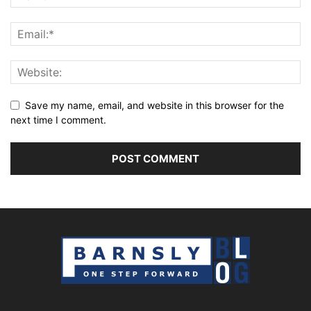
Save my name, email, and website in this browser for the
next time I comment.