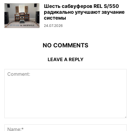
Шесть сабвуферов REL S/550
радикально улучшают звучание
системы
24.07.2026
NO COMMENTS
LEAVE A REPLY