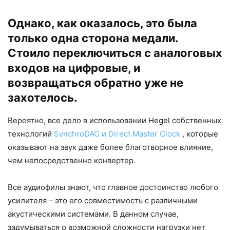
Однако, как оказалось, это была
только одна сторона медали.
Стоило переключиться с аналоговых
входов на цифровые, и
возвращаться обратно уже не
захотелось.
Вероятно, все дело в использовании Hegel собственных
технологий
SynchroDAC и Direct Master Clock
, которые
оказывают на звук даже более благотворное влияние,
чем непосредственно конвертер.
Все аудиофилы знают, что главное достоинство любого
усилителя – это его совместимость с различными
акустическими системами. В данном случае,
задумываться о возможной сложности нагрузки нет