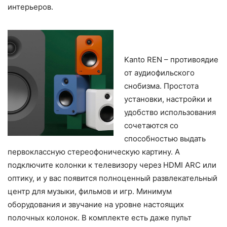
интерьеров.
Kanto REN – противоядие
от аудиофильского
снобизма. Простота
установки, настройки и
удобство использования
сочетаются со
способностью выдать
первоклассную стереофоническую картину. А
подключите колонки к телевизору через HDMI ARC или
оптику, и у вас появится полноценный развлекательный
центр для музыки, фильмов и игр. Минимум
оборудования и звучание на уровне настоящих
полочных колонок. В комплекте есть даже пульт