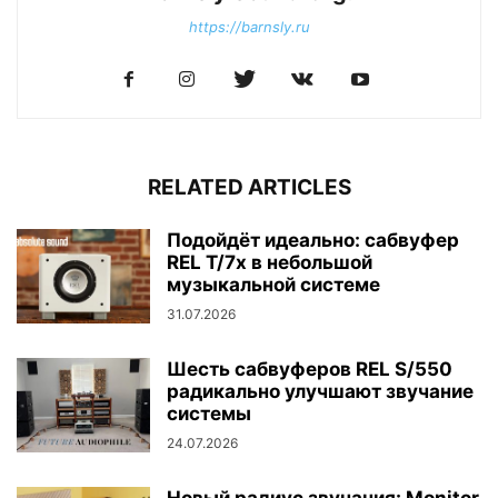
https://barnsly.ru
RELATED ARTICLES
Подойдёт идеально: сабвуфер
REL T/7x в небольшой
музыкальной системе
31.07.2026
Шесть сабвуферов REL S/550
радикально улучшают звучание
системы
24.07.2026