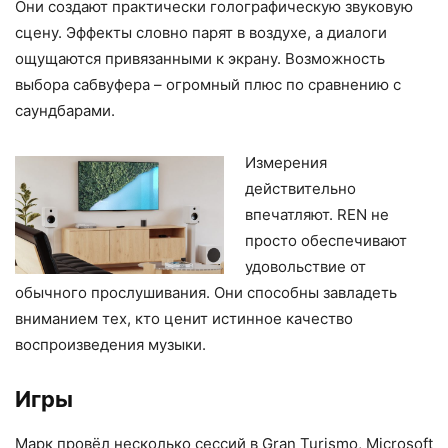
Они создают практически голографическую звуковую
сцену. Эффекты словно парят в воздухе, а диалоги
ощущаются привязанными к экрану. Возможность
выбора сабвуфера – огромный плюс по сравнению с
саундбарами.
Измерения
действительно
впечатляют. REN не
просто обеспечивают
удовольствие от
обычного прослушивания. Они способны завладеть
вниманием тех, кто ценит истинное качество
воспроизведения музыки.
Игры
Марк провёл несколько сессий в Gran Turismo, Microsoft