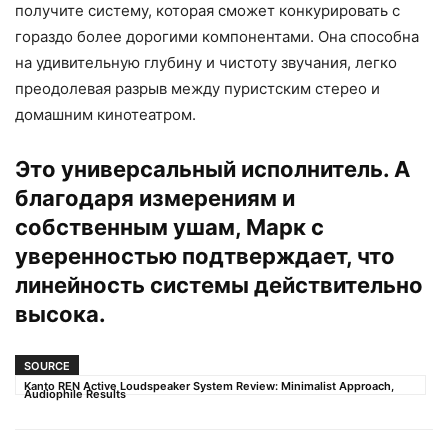
получите систему, которая сможет конкурировать с
гораздо более дорогими компонентами. Она способна
на удивительную глубину и чистоту звучания, легко
преодолевая разрыв между пуристским стерео и
домашним кинотеатром.
Это универсальный исполнитель. А
благодаря измерениям и
собственным ушам, Марк с
уверенностью подтверждает, что
линейность системы действительно
высока.
SOURCE
Kanto REN Active Loudspeaker System Review: Minimalist Approach,
Audiophile Results