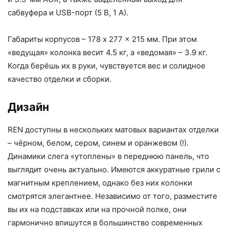
сабвуфера и USB-порт (5 В, 1 А).
Габариты корпусов – 178 x 277 x 215 мм. При этом
«ведущая» колонка весит 4.5 кг, а «ведомая» – 3.9 кг.
Когда берёшь их в руки, чувствуется вес и солидное
качество отделки и сборки.
Дизайн
REN доступны в нескольких матовых вариантах отделки
– чёрном, белом, сером, синем и оранжевом (!).
Динамики слега «утоплены» в переднюю панель, что
выглядит очень актуально. Имеются аккуратные грили с
магнитным креплением, однако без них колонки
смотрятся элегантнее. Независимо от того, разместите
вы их на подставках или на прочной полке, они
гармонично впишутся в большинство современных