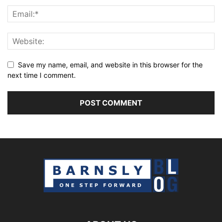
Save my name, email, and website in this browser for the
next time I comment.