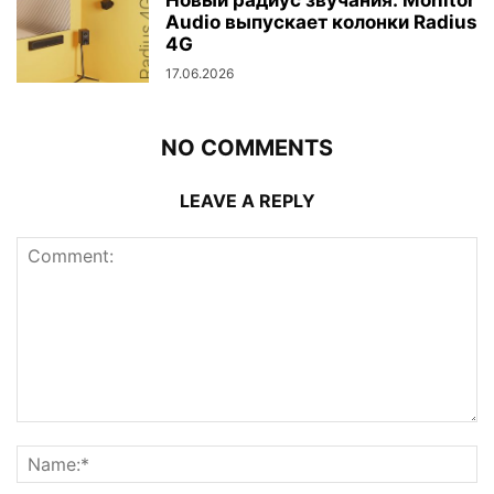
Новый радиус звучания: Monitor
Audio выпускает колонки Radius
4G
17.06.2026
NO COMMENTS
LEAVE A REPLY