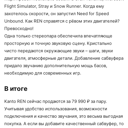
Flight Simulator, Stray и Snow Runner. Когда ему
захотелось скорости, он запустил Need for Speed
Unbound. Как REN справятся с рёвом этих двигателей?
Превосходно!
Одна только стереопара обеспечила впечатляюще
просторную и точную звуковую сцену. Кристально
чисто передаются окружающие звуки – шаги, звуки
двигателя, атмосферные детали. Добавление сабвуфера
придало звучанию дополнительную мощь басов,
необходимую для современных игр.
В итоге
Kanto REN сейчас продаются за 79 990 ₽ за пару.
Учитывая удобство использования, возможности
подключения и качество звучания, это весьма выгодная
покупка. А если вы добавите качественный сабвуфер, то