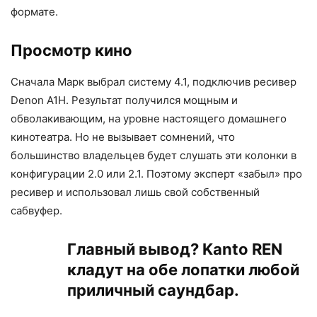
формате.
Просмотр кино
Сначала Марк выбрал систему 4.1, подключив ресивер
Denon A1H. Результат получился мощным и
обволакивающим, на уровне настоящего домашнего
кинотеатра. Но не вызывает сомнений, что
большинство владельцев будет слушать эти колонки в
конфигурации 2.0 или 2.1. Поэтому эксперт «забыл» про
ресивер и использовал лишь свой собственный
сабвуфер.
Главный вывод? Kanto REN
кладут на обе лопатки любой
приличный саундбар.