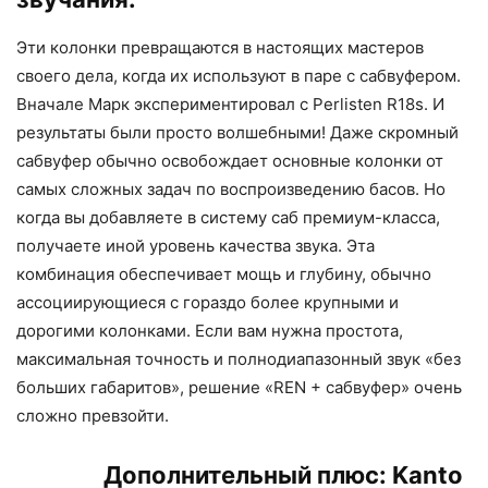
Эти колонки превращаются в настоящих мастеров
своего дела, когда их используют в паре с сабвуфером.
Вначале Марк экспериментировал с Perlisten R18s. И
результаты были просто волшебными! Даже скромный
сабвуфер обычно освобождает основные колонки от
самых сложных задач по воспроизведению басов. Но
когда вы добавляете в систему саб премиум-класса,
получаете иной уровень качества звука. Эта
комбинация обеспечивает мощь и глубину, обычно
ассоциирующиеся с гораздо более крупными и
дорогими колонками. Если вам нужна простота,
максимальная точность и полнодиапазонный звук «без
больших габаритов», решение «REN + сабвуфер» очень
сложно превзойти.
Дополнительный плюс: Kanto