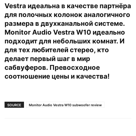
Vestra идеальна в качестве партнёра
для полочных колонок аналогичного
размера в двухканальной системе.
Monitor Audio Vestra W10 идеально
подходит для небольших комнат. И
для тех любителей стерео, кто
делает первый шаг в мир
сабвуферов. Превосходное
соотношение цены и качества!
SOURCE
Monitor Audio Vestra W10 subwoofer review