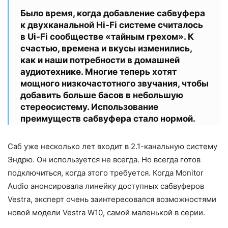
Было время, когда добавление сабвуфера
к двухканальной Hi-Fi системе считалось
в Ui-Fi сообществе «тайным грехом». К
счастью, времена и вкусы изменились,
как и наши потребности в домашней
аудиотехнике. Многие теперь хотят
мощного низкочастотного звучания, чтобы
добавить больше басов в небольшую
стереосистему. Использование
преимуществ сабвуфера стало нормой.
Саб уже несколько лет входит в 2.1-канальную систему
Эндрю. Он используется не всегда. Но всегда готов
подключиться, когда этого требуется. Когда Monitor
Audio анонсировала линейку доступных сабвуферов
Vestra, эксперт очень заинтересовался возможностями
новой модели Vestra W10, самой маленькой в серии.