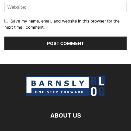
Save my name, email, and website in this browser for the
next time I comment.
ABOUT US