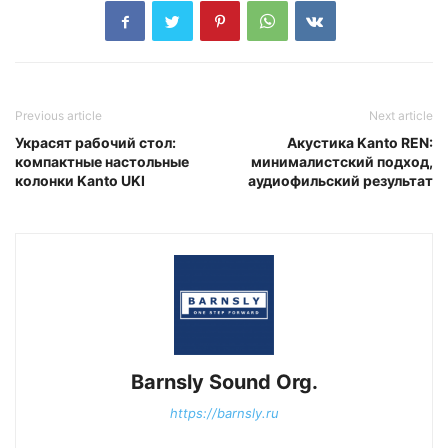
Previous article
Next article
Украсят рабочий стол:
Акустика Kanto REN:
компактные настольные
минималистский подход,
колонки Kanto UKI
аудиофильский результат
Barnsly Sound Org.
https://barnsly.ru