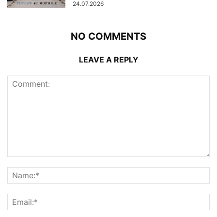
24.07.2026
NO COMMENTS
LEAVE A REPLY