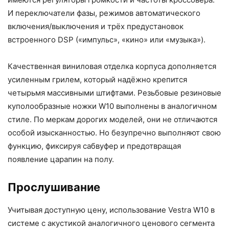
И переключатели фазы, режимов автоматического
включения/выключения и трёх предустановок
встроенного DSP («импульс», «кино» или «музыка»).
Качественная виниловая отделка корпуса дополняется
усиленным грилем, который надёжно крепится
четырьмя массивными штифтами. Резьбовые резиновые
куполообразные ножки W10 выполнены в аналогичном
стиле. По меркам дорогих моделей, они не отличаются
особой изысканностью. Но безупречно выполняют свою
функцию, фиксируя сабвуфер и предотвращая
появление царапин на полу.
Прослушивание
Учитывая доступную цену, использование Vestra W10 в
системе с акустикой аналогичного ценового сегмента