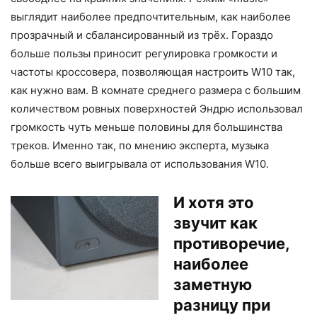
выглядит наиболее предпочтительным, как наиболее
прозрачный и сбалансированный из трёх. Гораздо
больше пользы приносит регулировка громкости и
частоты кроссовера, позволяющая настроить W10 так,
как нужно вам. В комнате среднего размера с большим
количеством ровных поверхностей Эндрю использовал
громкость чуть меньше половины для большинства
треков. Именно так, по мнению эксперта, музыка
больше всего выигрывала от использования W10.
И хотя это
звучит как
противоречие,
наиболее
заметную
разницу при