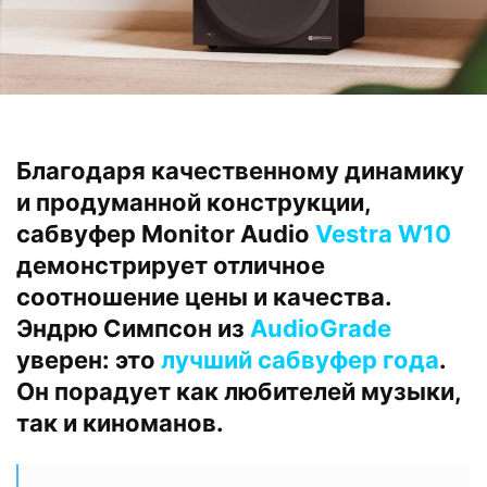
Благодаря качественному динамику
и продуманной конструкции,
сабвуфер Monitor Audio
Vestra W10
демонстрирует отличное
соотношение цены и качества.
Эндрю Симпсон из
AudioGrade
уверен: это
лучший сабвуфер года
.
Он порадует как любителей музыки,
так и киноманов.