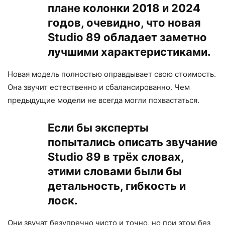
плане колонки 2018 и 2024
годов, очевидно, что новая
Studio 89 обладает заметно
лучшими характеристиками.
Новая модель полностью оправдывает свою стоимость.
Она звучит естественно и сбалансированно. Чем
предыдущие модели не всегда могли похвастаться.
Если бы эксперты
попытались описать звучание
Studio 89 в трёх словах,
этими словами были бы
детальность, гибкость и
лоск.
Они звучат безупречно чисто и точно, но при этом без