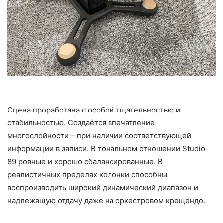
Сцена проработана с особой тщательностью и
стабильностью. Создаётся впечатление
многослойности – при наличии соответствующей
информации в записи. В тональном отношении Studio
89 ровные и хорошо сбалансированные. В
реалистичных пределах колонки способны
воспроизводить широкий динамический диапазон и
надлежащую отдачу даже на оркестровом крещендо.