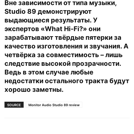
Вне зависимости от типа музыки,
Studio 89 демонстрируют
выдающиеся результаты. У
экспертов «What Hi-Fi?» они
зарабатывают твёрдые пятерки за
качество изготовления и звучания. А
четвёрка за совместимость – лишь
следствие высокой прозрачности.
Ведь в этом случае любые
недостатки остального тракта будут
хорошо заметны.
SOURCE
Monitor Audio Studio 89 review