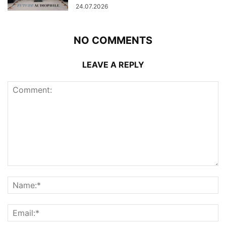
24.07.2026
NO COMMENTS
LEAVE A REPLY