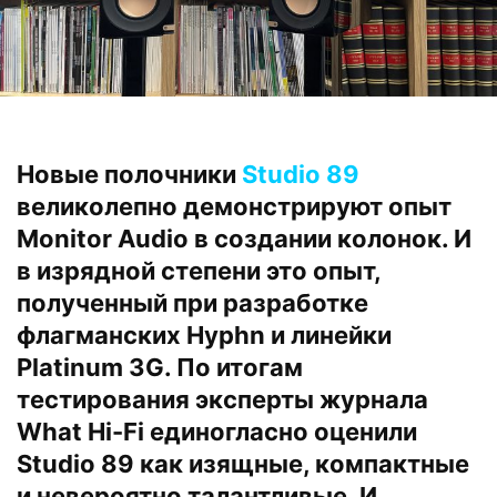
Новые полочники
Studio 89
великолепно демонстрируют опыт
Monitor Audio в создании колонок. И
в изрядной степени это опыт,
полученный при разработке
флагманских Hyphn и линейки
Platinum 3G. По итогам
тестирования эксперты журнала
What Hi-Fi единогласно оценили
Studio 89 как изящные, компактные
и невероятно талантливые. И