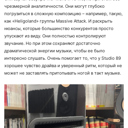
чрезмерной аналитичности. Они могут глубоко
погрузиться в сложную композицию – например, такую,
как «Heligoland» группы Massive Attack. И раскрыть
нюансы, которые большинство конкурентов просто
упускают из виду. Они полностью контролируют
звучание. Но при этом сохраняют достаточно
драматической энергии музыки, чтобы ее было
интересно слушать. Очень помогает то, что у Studio 89
хорошее чувство драйва и уверенный ритм, который не
может не заставлять притопывать ногой в такт музыке.