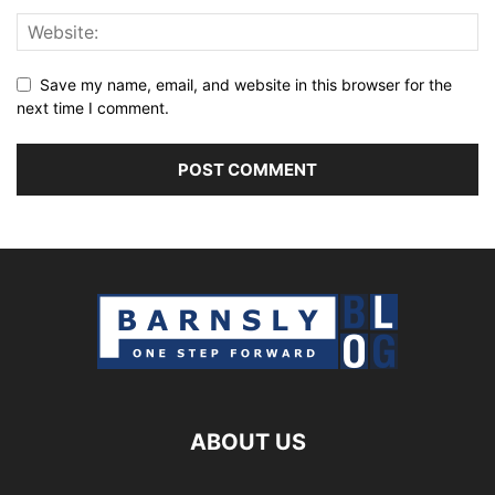
Save my name, email, and website in this browser for the
next time I comment.
ABOUT US