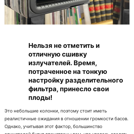
Нельзя не отметить и
отличную сшивку
излучателей. Время,
потраченное на тонкую
настройку разделительного
фильтра, принесло свои
плоды!
Это небольшие колонки, поэтому стоит иметь
реалистичные ожидания в отношении громкости басов.
Однако, учитывая этот фактор, большинство