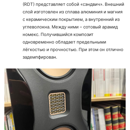
(RDT) представляет собой «сэндвич». Внешний
слой изготовлен из сплава алюминия и магния
с керамическим покрытием, а внутренний из
углеволокна. Между ними – сотовый арамид
номекс. Получившийся композит
одновременно обладает предельными
лёгкостью и прочностью. При этом он отлично
задемпфирован.