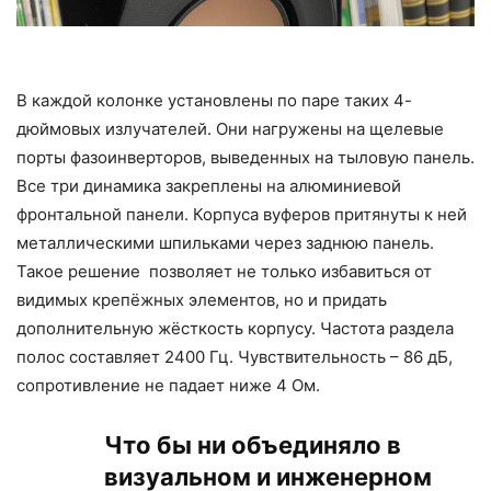
В каждой колонке установлены по паре таких 4-
дюймовых излучателей. Они нагружены на щелевые
порты фазоинверторов, выведенных на тыловую панель.
Все три динамика закреплены на алюминиевой
фронтальной панели. Корпуса вуферов притянуты к ней
металлическими шпильками через заднюю панель.
Такое решение позволяет не только избавиться от
видимых крепёжных элементов, но и придать
дополнительную жёсткость корпусу. Частота раздела
полос составляет 2400 Гц. Чувствительность – 86 дБ,
сопротивление не падает ниже 4 Ом.
Что бы ни объединяло в
визуальном и инженерном