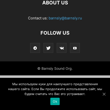
ABOUT US
Contact us:
barnsly@barnsly.ru
FOLLOW US
© Barnsly Sound Org.
Мы используем куки для наилучшего представления
нашего сайта. Если Вы продолжите использовать сайт, мы
будем считать что Вас это устраивает.
Ok