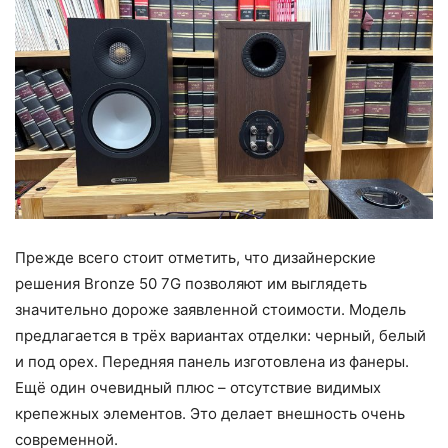
Прежде всего стоит отметить, что дизайнерские
решения Bronze 50 7G позволяют им выглядеть
значительно дороже заявленной стоимости. Модель
предлагается в трёх вариантах отделки: черный, белый
и под орех. Передняя панель изготовлена из фанеры.
Ещё один очевидный плюс – отсутствие видимых
крепежных элементов. Это делает внешность очень
современной.