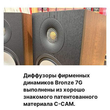
Диффузоры фирменных
динамиков Bronze 7G
выполнены из хорошо
знакомого патентованного
материала C-CAM.