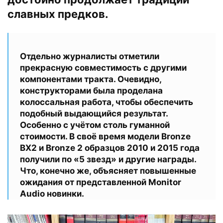
славных предков.
Отдельно журналисты отметили
прекрасную совместимость с другими
компонентами тракта. Очевидно,
конструкторами была проделана
колоссальная работа, чтобы обеспечить
подобный выдающийся результат.
Особенно с учётом столь гуманной
стоимости. В своё время модели Bronze
BX2 и Bronze 2 образцов 2010 и 2015 года
получили по «5 звезд» и другие награды.
Что, конечно же, объясняет повышенные
ожидания от представленной Monitor
Audio новинки.