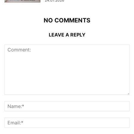
24.07.2026
NO COMMENTS
LEAVE A REPLY