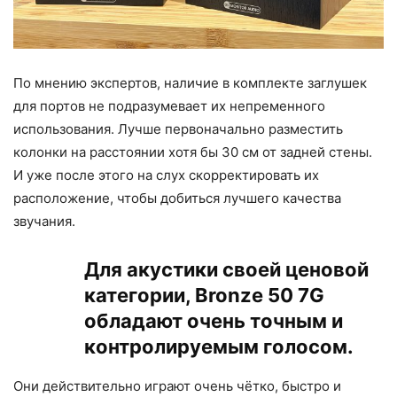
По мнению экспертов, наличие в комплекте заглушек
для портов не подразумевает их непременного
использования. Лучше первоначально разместить
колонки на расстоянии хотя бы 30 см от задней стены.
И уже после этого на слух скорректировать их
расположение, чтобы добиться лучшего качества
звучания.
Для акустики своей ценовой
категории, Bronze 50 7G
обладают очень точным и
контролируемым голосом.
Они действительно играют очень чётко, быстро и