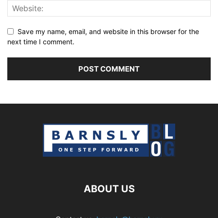
Save my name, email, and website in this browser for the
next time I comment.
ABOUT US