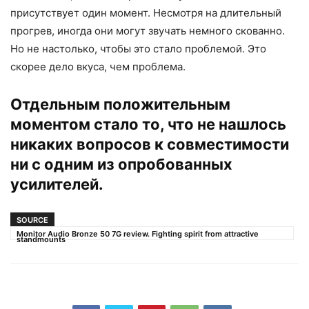
присутствует один момент. Несмотря на длительный
прогрев, иногда они могут звучать немного скованно.
Но не настолько, чтобы это стало проблемой. Это
скорее дело вкуса, чем проблема.
Отдельным положительным
моментом стало то, что не нашлось
никаких вопросов к совместимости
ни с одним из опробованных
усилителей.
SOURCE
Monitor Audio Bronze 50 7G review. Fighting spirit from attractive
standmounts