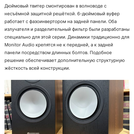
Дюймовый твитер смонтирован в волноводе с
несъёмной защитной решёткой. 6-дюймовый вуфер
работает с фазоинвертором на задней панели. Оба
излучателя и разделительный фильтр были разработаны
специально для этой серии. Динамики традиционно для
Monitor Audio крепятся не к передней, а к задней
панели посредством длинных болтов. Подобное
решение обеспечивает дополнительную структурную
жёсткость всей конструкции.