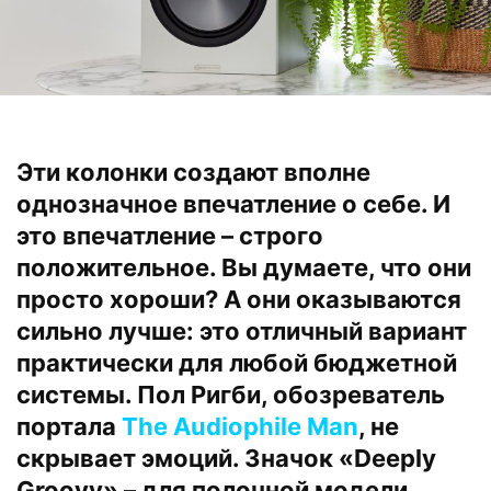
Эти колонки создают вполне
однозначное впечатление о себе. И
это впечатление – строго
положительное. Вы думаете, что они
просто хороши? А они оказываются
сильно лучше: это отличный вариант
практически для любой бюджетной
системы. Пол Ригби, обозреватель
портала
The Audiophile Man
, не
скрывает эмоций. Значок «Deeply
Groovy» – для полочной модели