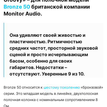
Bronze 50
британской компании
Monitor Audio.
Она удивляют своей живостью и
пластичностью. Ритмичностью
средних частот, просторной звуковой
сценой и просто исчерпывающим
басом, особенно для своих
габаритов. Недостатки –
отсутствуют. Уверенные 9 из 10.
Bronze 50 относится к
шестому поколению
«бронзовой»
серии. Это младшая модель в линейке, двухполосная
полочная колонка с номинальным сопротивлением 8
Ом.