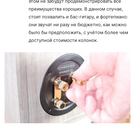
этом не забудут продемонстрировать все
преимущества хороших. В данном случае,
стоит похвалить и бас-гитару, и фортепиано:
они звучат ни разу не бюджетно, как можно
было бы предположить, с учётом более чем
доступной стоимости колонок.