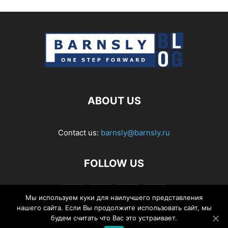
ABOUT US
Contact us:
barnsly@barnsly.ru
FOLLOW US
Мы используем куки для наилучшего представления
нашего сайта. Если Вы продолжите использовать сайт, мы
будем считать что Вас это устраивает.