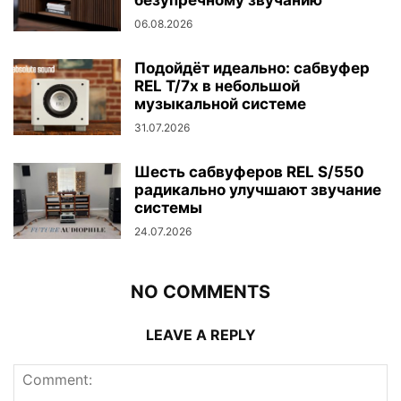
06.08.2026
Подойдёт идеально: сабвуфер
REL T/7x в небольшой
музыкальной системе
31.07.2026
Шесть сабвуферов REL S/550
радикально улучшают звучание
системы
24.07.2026
NO COMMENTS
LEAVE A REPLY