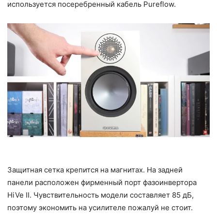
используется посеребренный кабель Pureflow.
Защитная сетка крепится на магнитах. На задней
панели расположен фирменный порт фазоинвертора
HiVe II. Чувствительность модели составляет 85 дБ,
поэтому экономить на усилителе пожалуй не стоит.