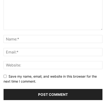
Save my name, email, and website in this browser for the
next time I comment.