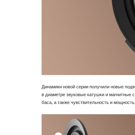
Динамики новой серии получили новые под
в диаметре звуковые катушки и магнитные 
баса, а также чувствительность и мощность